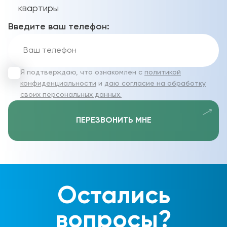
квартиры
Введите ваш телефон:
Я подтверждаю, что ознакомлен с
политикой
конфиденциальности
и
даю согласие на обработку
своих персональных данных.
ПЕРЕЗВОНИТЬ МНЕ
Остались
вопросы?