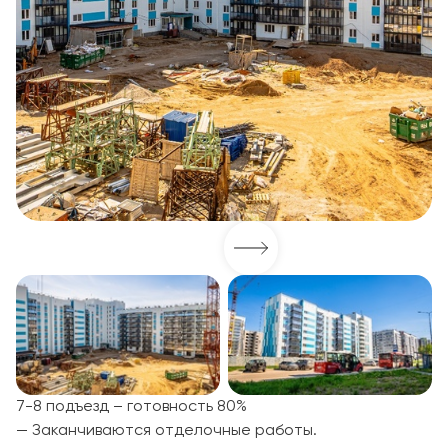
7-8 подъезд – готовность 80%
— Заканчиваются отделочные работы.