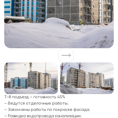
7-8 подъезд – готовность 45%
– Ведутся отделочные работы.
– Закончены работы по покраске фасада.
– Разводка водопровода канализации.