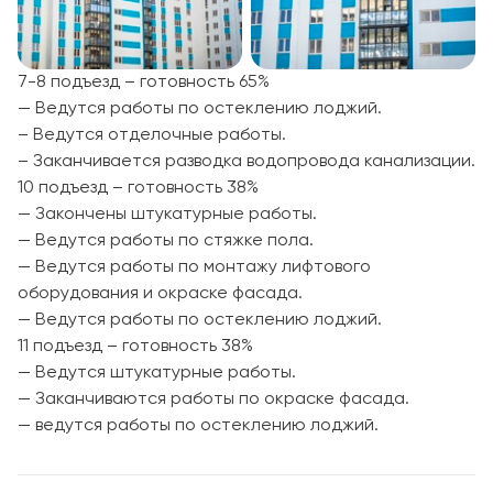
7-8 подъезд – готовность 65%
— Ведутся работы по остеклению лоджий.
– Ведутся отделочные работы.
– Заканчивается разводка водопровода канализации.
10 подъезд – готовность 38%
— Закончены штукатурные работы.
— Ведутся работы по стяжке пола.
— Ведутся работы по монтажу лифтового
оборудования и окраске фасада.
— Ведутся работы по остеклению лоджий.
11 подъезд – готовность 38%
— Ведутся штукатурные работы.
— Заканчиваются работы по окраске фасада.
— ведутся работы по остеклению лоджий.