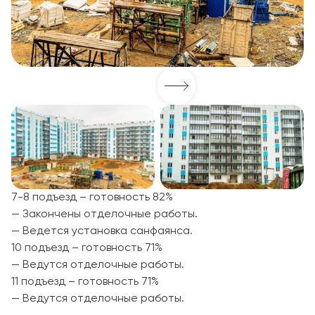
7-8 подъезд – готовность 82%
— Закончены отделочные работы.
— Ведется установка санфаянса.
10 подъезд – готовность 71%
— Ведутся отделочные работы.
11 подъезд – готовность 71%
— Ведутся отделочные работы.