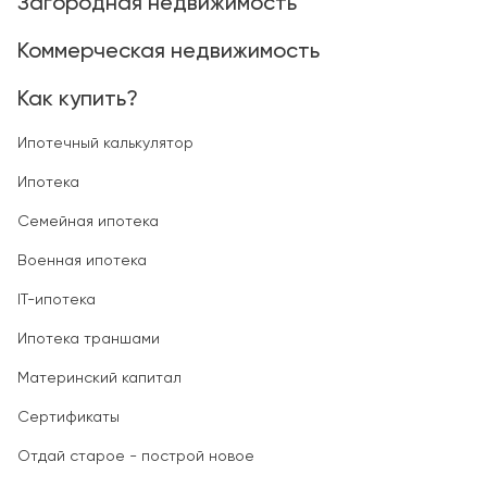
Загородная недвижимость
Коммерческая недвижимость
Как купить?
Ипотечный калькулятор
Ипотека
Семейная ипотека
Военная ипотека
IT-ипотека
Ипотека траншами
Материнский капитал
Сертификаты
Отдай старое - построй новое