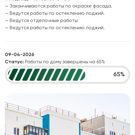
— Заканчиваются работы по окраске фасада.
— Ведутся работы по остеклению лоджий.
— Ведутся отделочные работы
— Ведутся работы по остеклению лоджий.
09-04-2026
Статус:
Работы по дому завершены на 65%
65
%