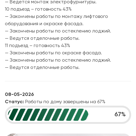
— Ведется монтаж электрофурнитуры.
10 подъезд – готовность 43%
— Закончены работы по монтажу лифтового
оборудования и окраске фасада.
— Закончены работы по остеклению лоджий.
— Ведутся отделочные работы.
11 подъезд – готовность 43%
— Закончены работы по окраске фасада.
— Закончены работы по остеклению лоджий.
— Ведутся отделочные работы.
08-05-2026
Статус:
Работы по дому завершены на 67%
67
%