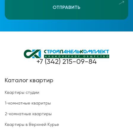
ОТПРАВИТЬ
+7 (342) 215-09-84
Каталог квартир
Квартиры студии
1-комнатные кваритры
2-комнатные квартиры
Квартиры в Верхней Курье