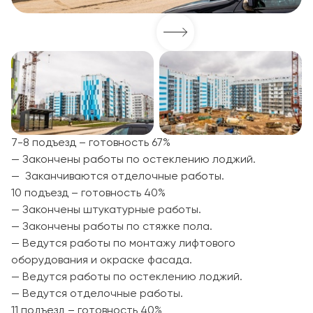
7-8 подъезд – готовность 67%
— Закончены работы по остеклению лоджий.
— Заканчиваются отделочные работы.
10 подъезд – готовность 40%
— Закончены штукатурные работы.
— Закончены работы по стяжке пола.
— Ведутся работы по монтажу лифтового
оборудования и окраске фасада.
— Ведутся работы по остеклению лоджий.
— Ведутся отделочные работы.
11 подъезд – готовность 40%