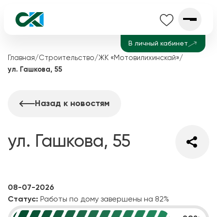
В личный кабинет
Главная
/
Строительство
/
ЖК «Мотовилихинскай»
/
ул. Гашкова, 55
Назад к новостям
ул. Гашкова, 55
08-07-2026
Статус:
Работы по дому завершены на 82%