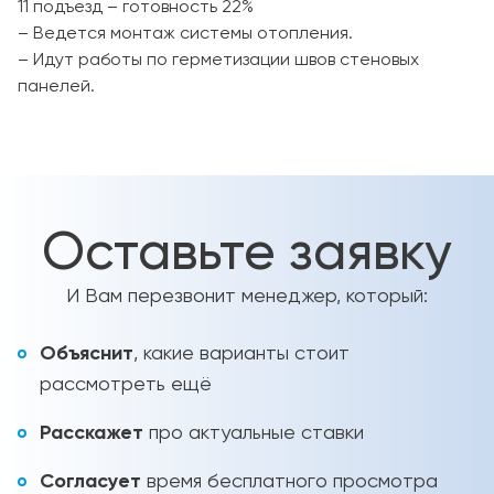
11 подъезд – готовность 22%
– Ведется монтаж системы отопления.
– Идут работы по герметизации швов стеновых
панелей.
Оставьте заявку
И Вам перезвонит менеджер, который:
Объяснит
, какие варианты стоит
рассмотреть ещё
Расскажет
про актуальные ставки
Согласует
время бесплатного просмотра