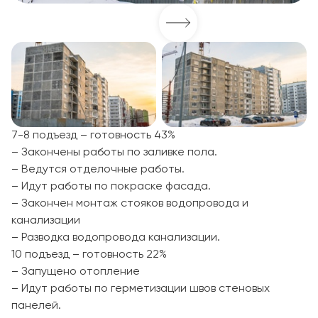
7-8 подъезд – готовность 43%
– Закончены работы по заливке пола.
– Ведутся отделочные работы.
– Идут работы по покраске фасада.
– Закончен монтаж стояков водопровода и
канализации
– Разводка водопровода канализации.
10 подъезд – готовность 22%
– Запущено отопление
– Идут работы по герметизации швов стеновых
панелей.