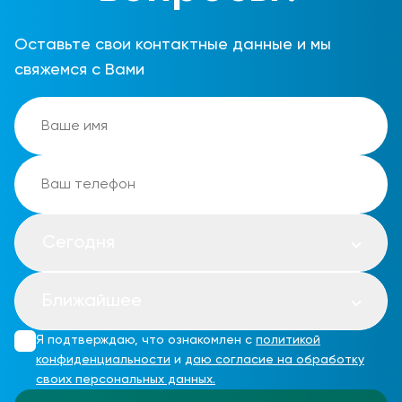
Оставьте свои контактные данные и мы
свяжемся с Вами
Сегодня
Ближайшее
Я подтверждаю, что ознакомлен с
политикой
конфиденциальности
и
даю согласие на обработку
своих персональных данных.