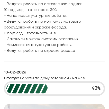
- Ведутся работы по остеклению лоджий.
10 подъезд – готовность 30%
- Начались штукатурные работы.
- Ведутся работы по монтажу лифтового
оборудования и окраске фасада.
11 подъезд – готовность 30%
– Закончен монтаж системы отопления.
- Начинаются штукатурные работы.
- Ведутся работы по окраске фасада
10-02-2026
Статус:
Работы по дому завершены на 43%
43
%