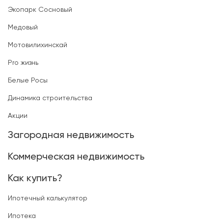
Экопарк Сосновый
Медовый
Мотовилихинскай
Pro жизнь
Белые Росы
Динамика строительства
Акции
Загородная недвижимость
Коммерческая недвижимость
Как купить?
Ипотечный калькулятор
Ипотека