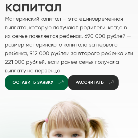
капитал
Материнский капитал — это единовременная
выплата, которую получают родители, когда в
их семье появляется ребенок. 690 000 рублей —
размер материнского капитала за первого
ребенка, 912 000 рублей за второго ребенка или
221 000 рублей, если ранее семья получала
выплату на первенца
ОСТАВИТЬ ЗАЯВКУ
РАССЧИТАТЬ