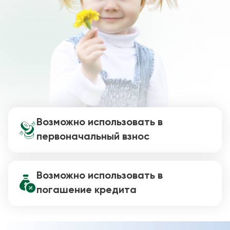
Возможно использовать в
первоначальный взнос
Возможно использовать в
погашение кредита