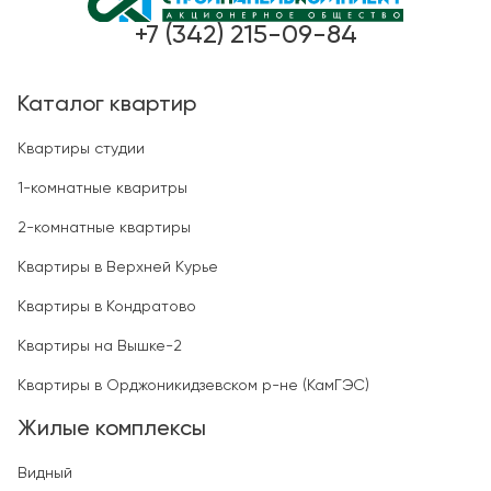
+7 (342) 215-09-84
Каталог квартир
Квартиры студии
1-комнатные кваритры
2-комнатные квартиры
Квартиры в Верхней Курье
Квартиры в Кондратово
Квартиры на Вышке-2
Квартиры в Орджоникидзевском р-не (КамГЭС)
Жилые комплексы
Видный