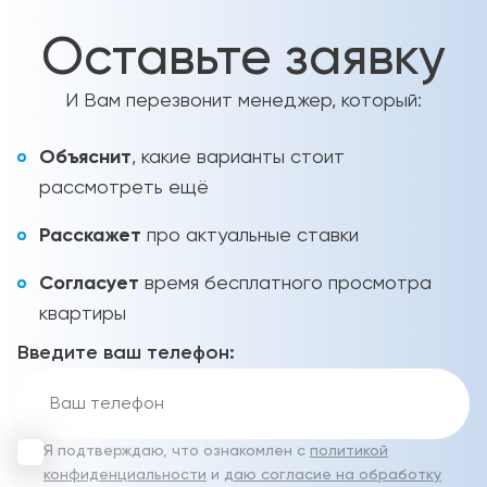
Оставьте заявку
И Вам перезвонит менеджер, который:
Объяснит
, какие варианты стоит
рассмотреть ещё
Расскажет
про актуальные ставки
Согласует
время бесплатного просмотра
квартиры
Введите ваш телефон:
Я подтверждаю, что ознакомлен с
политикой
конфиденциальности
и
даю согласие на обработку