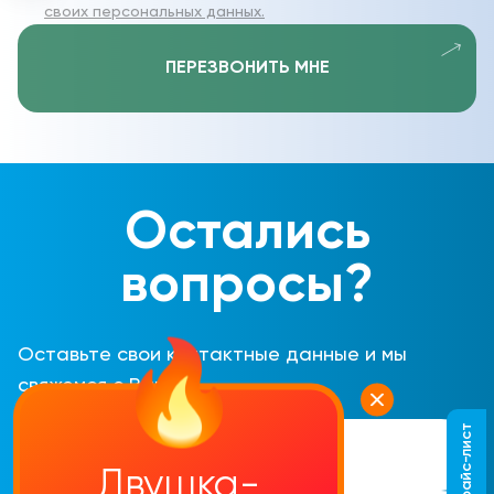
своих персональных данных.
ПЕРЕЗВОНИТЬ МНЕ
Остались
вопросы?
Оставьте свои контактные данные и мы
свяжемся с Вами
Двушка-