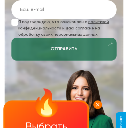
Я подтверждаю, что ознакомлен с
политикой
конфиденциальности
и
даю согласие на
обработку своих персональных данных.
ОТПРАВИТЬ
Выбрать