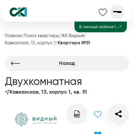
В личный кабинет
Главная
/
Поиск квартиры
/
ЖК Видный
/
Кавказская, 13, корпус 1
/
Квартира №51
Назад
Двухкомнатная
Кавказская, 13, корпус 1, кв. 51