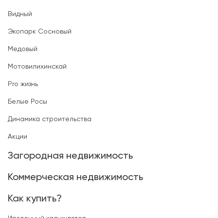
Видный
Экопарк Сосновый
Медовый
Мотовилихинскай
Pro жизнь
Белые Росы
Динамика строительства
Акции
Загородная недвижимость
Коммерческая недвижимость
Как купить?