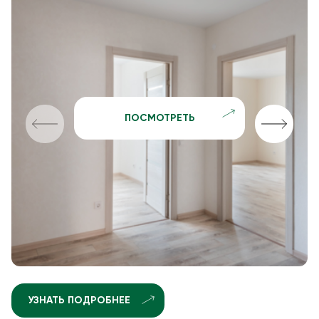
ПОСМОТРЕТЬ
УЗНАТЬ ПОДРОБНЕЕ