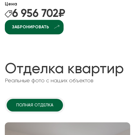
Цена
6 956 702
₽
ЗАБРОНИРОВАТЬ
Отделка квартир
Реальные фото с наших объектов
ПОЛНАЯ ОТДЕЛКА