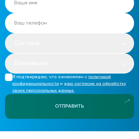
Сегодня
Ближайшее
Я подтверждаю, что ознакомлен с
политикой
конфиденциальности
и
даю согласие на обработку
своих персональных данных.
ОТПРАВИТЬ