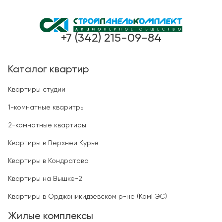
+7 (342) 215-09-84
Каталог квартир
Квартиры студии
1-комнатные кваритры
2-комнатные квартиры
Квартиры в Верхней Курье
Квартиры в Кондратово
Квартиры на Вышке-2
Квартиры в Орджоникидзевском р-не (КамГЭС)
Жилые комплексы