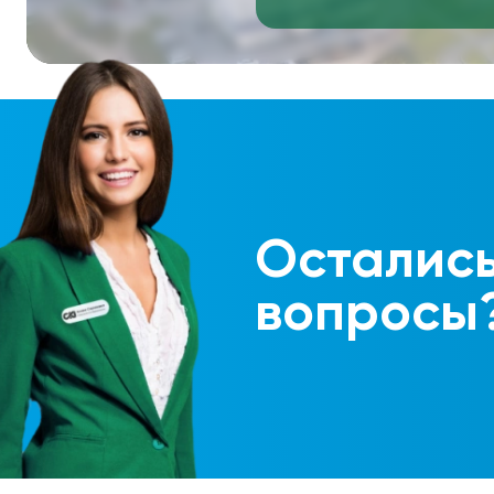
Осталис
вопросы