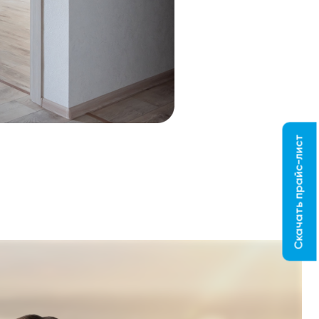
Скачать прайс-лист