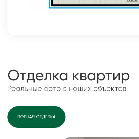
Отделка квартир
Реальные фото с наших объектов
ПОЛНАЯ ОТДЕЛКА