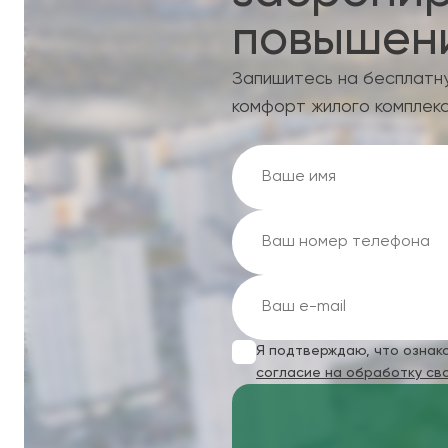
повышени
Запишитесь на бесплатн
комфорт жилого комплекс
Я подтверждаю, что ознак
согласие на обработку св