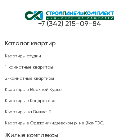
+7 (342) 215-09-84
Каталог квартир
Квартиры студии
1-комнатные кваритры
2-комнатные квартиры
Квартиры в Верхней Курье
Квартиры в Кондратово
Квартиры на Вышке-2
Квартиры в Орджоникидзевском р-не (КамГЭС)
Жилые комплексы