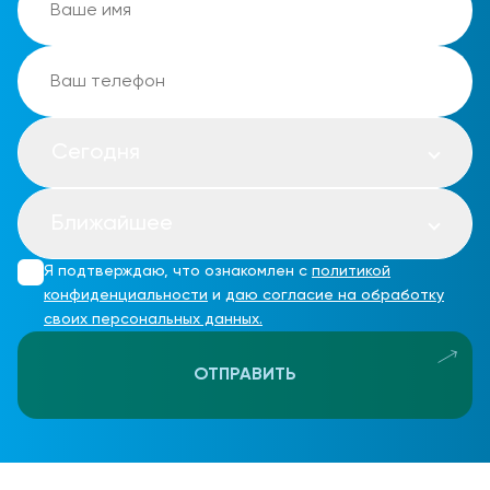
Сегодня
Ближайшее
Я подтверждаю, что ознакомлен с
политикой
конфиденциальности
и
даю согласие на обработку
своих персональных данных.
ОТПРАВИТЬ