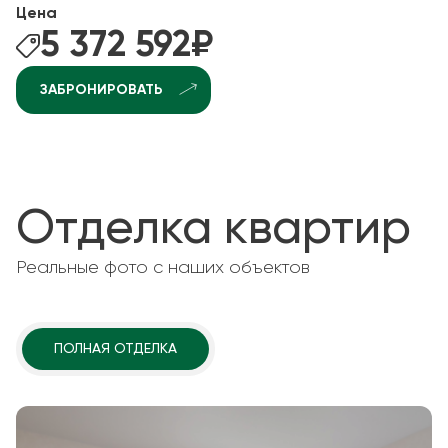
Цена
5 372 592
₽
ЗАБРОНИРОВАТЬ
Отделка квартир
Реальные фото с наших объектов
ПОЛНАЯ ОТДЕЛКА