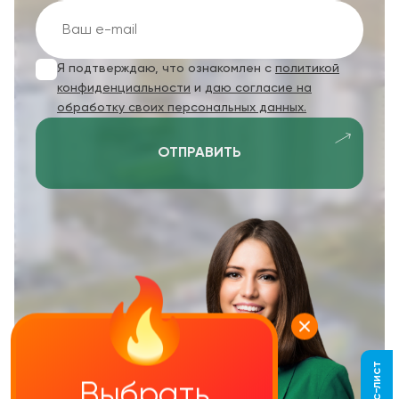
Я подтверждаю, что ознакомлен с
политикой
конфиденциальности
и
даю согласие на
обработку своих персональных данных.
ОТПРАВИТЬ
Выбрать