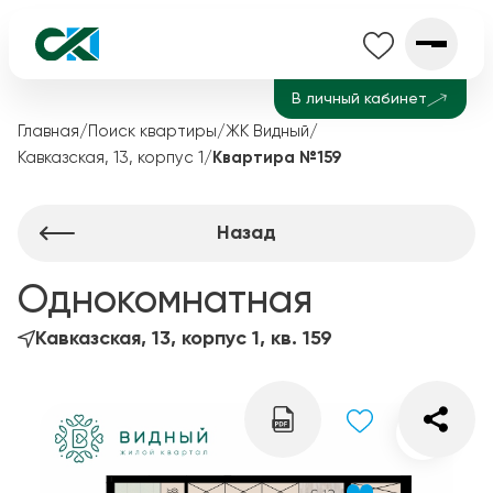
В личный кабинет
Главная
/
Поиск квартиры
/
ЖК Видный
/
Кавказская, 13, корпус 1
/
Квартира №159
Назад
Однокомнатная
Кавказская, 13, корпус 1, кв. 159