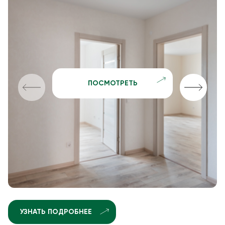
ПОСМОТРЕТЬ
УЗНАТЬ ПОДРОБНЕЕ