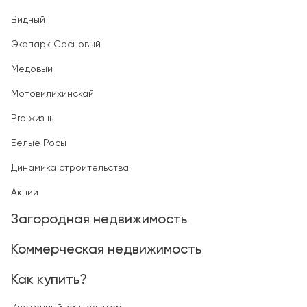
Видный
Экопарк Сосновый
Медовый
Мотовилихинскай
Pro жизнь
Белые Росы
Динамика строительства
Акции
Загородная недвижимость
Коммерческая недвижимость
Как купить?