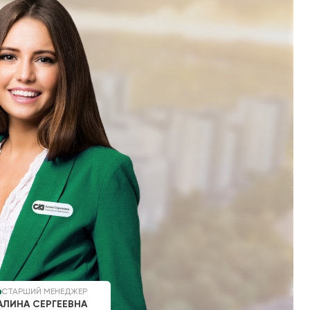
СТАРШИЙ МЕНЕДЖЕР
АЛИНА СЕРГЕЕВНА