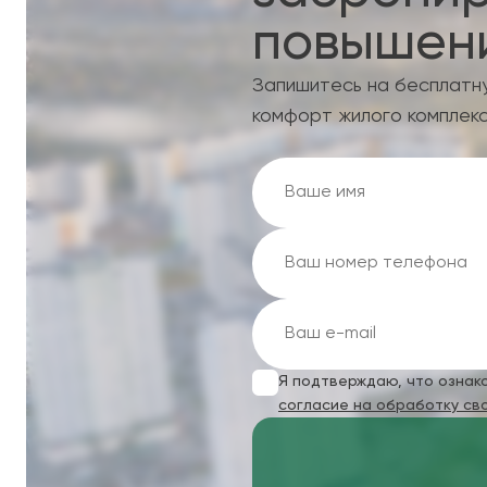
повышени
Запишитесь на бесплатн
комфорт жилого комплекс
Я подтверждаю, что ознак
согласие на обработку св