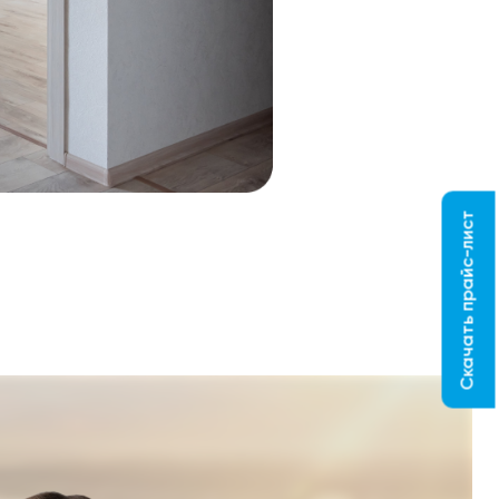
Скачать прайс-лист