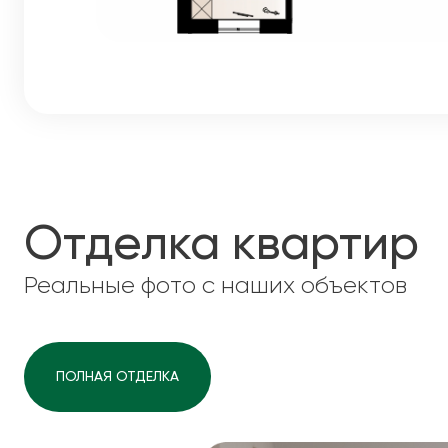
Отделка квартир
Реальные фото с наших объектов
ПОЛНАЯ ОТДЕЛКА