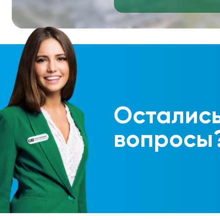
Осталис
вопросы