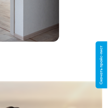
Скачать прайс-лист