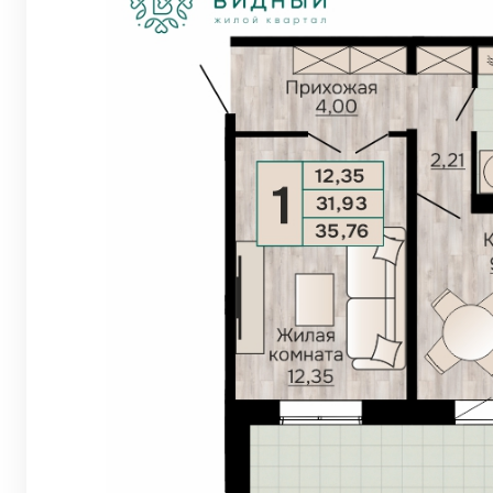
Евро 2-комнат
Евро 3-комнат
Евро 4-комнат
Квартиры в Ве
Квартиры в Ко
Квартиры на В
Квартиры в Ор