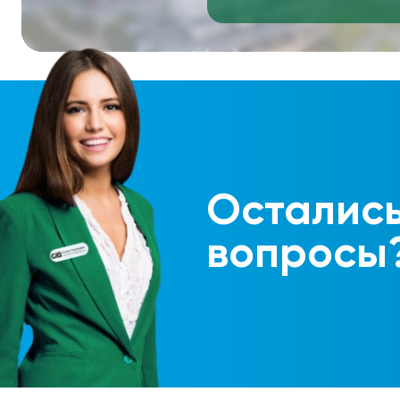
Осталис
вопросы