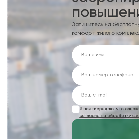
повышени
Запишитесь на бесплатн
комфорт жилого комплекс
Я подтверждаю, что ознак
согласие на обработку св