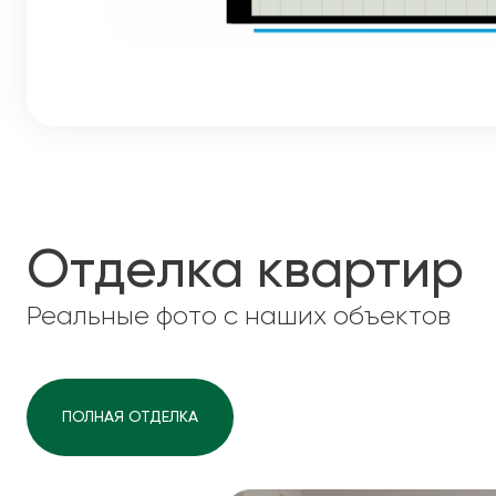
Отделка квартир
Реальные фото с наших объектов
ПОЛНАЯ ОТДЕЛКА