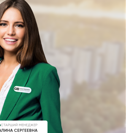
СТАРШИЙ МЕНЕДЖЕР
АЛИНА СЕРГЕЕВНА