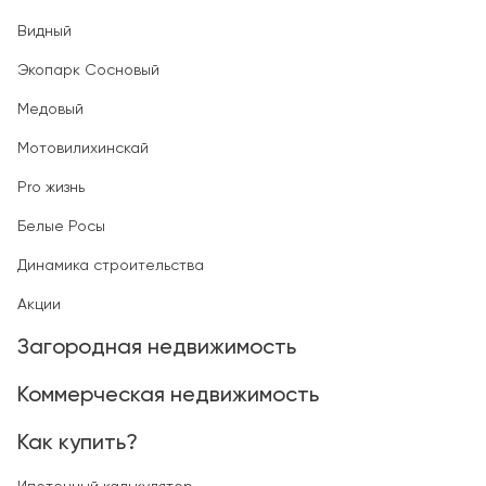
Видный
Экопарк Сосновый
Медовый
Мотовилихинскай
Pro жизнь
Белые Росы
Динамика строительства
Акции
Загородная недвижимость
Коммерческая недвижимость
Как купить?