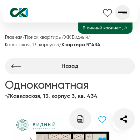
В личный кабинет
Главная
/
Поиск квартиры
/
ЖК Видный
/
Кавказская, 13, корпус 3
/
Квартира №434
Назад
Однокомнатная
Кавказская, 13, корпус 3, кв. 434