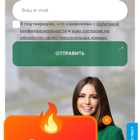
Я подтверждаю, что ознакомлен с
политикой
конфиденциальности
и
даю согласие на
обработку своих персональных данных.
ОТПРАВИТЬ