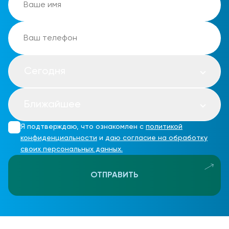
Сегодня
Ближайшее
Я подтверждаю, что ознакомлен с
политикой
конфиденциальности
и
даю согласие на обработку
своих персональных данных.
ОТПРАВИТЬ