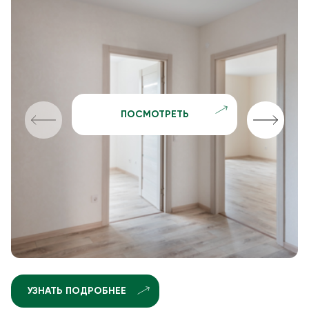
ПОСМОТРЕТЬ
УЗНАТЬ ПОДРОБНЕЕ