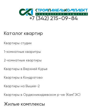
+7 (342) 215-09-84
Каталог квартир
Квартиры студии
1-комнатные кваритры
2-комнатные квартиры
Квартиры в Верхней Курье
Квартиры в Кондратово
Квартиры на Вышке-2
Квартиры в Орджоникидзевском р-не (КамГЭС)
Жилые комплексы