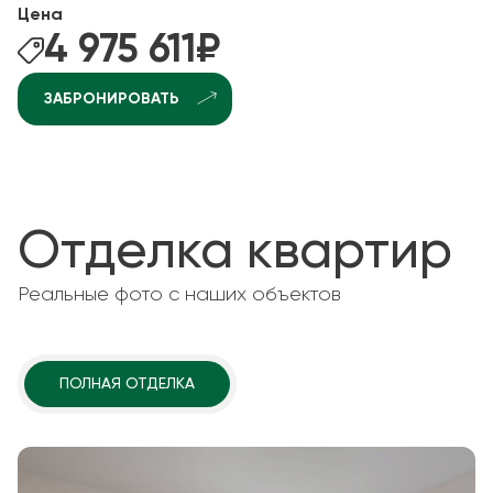
Цена
4 975 611
₽
ЗАБРОНИРОВАТЬ
Отделка квартир
Реальные фото с наших объектов
ПОЛНАЯ ОТДЕЛКА