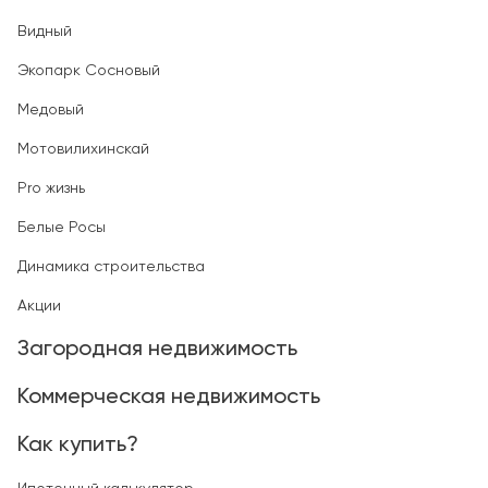
Видный
Экопарк Сосновый
Медовый
Мотовилихинскай
Pro жизнь
Белые Росы
Динамика строительства
Акции
Загородная недвижимость
Коммерческая недвижимость
Как купить?