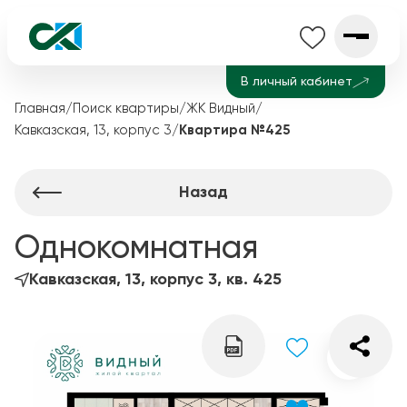
В личный кабинет
Главная
/
Поиск квартиры
/
ЖК Видный
/
Кавказская, 13, корпус 3
/
Квартира №425
Назад
Однокомнатная
Кавказская, 13, корпус 3, кв. 425