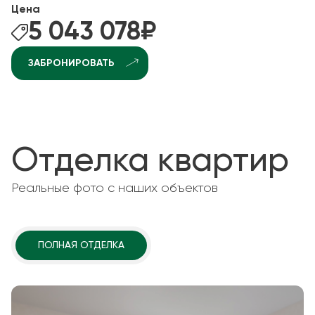
Цена
5 043 078
₽
ЗАБРОНИРОВАТЬ
Отделка квартир
Реальные фото с наших объектов
ПОЛНАЯ ОТДЕЛКА