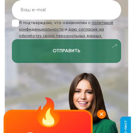
Я подтверждаю, что ознакомлен с
политикой
конфиденциальности
и
даю согласие на
обработку своих персональных данных.
ОТПРАВИТЬ