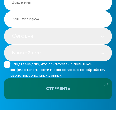
Сегодня
Ближайшее
Я подтверждаю, что ознакомлен с
политикой
конфиденциальности
и
даю согласие на обработку
своих персональных данных.
ОТПРАВИТЬ