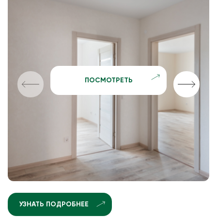
ПОСМОТРЕТЬ
УЗНАТЬ ПОДРОБНЕЕ