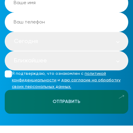
Сегодня
Ближайшее
Я подтверждаю, что ознакомлен с
политикой
конфиденциальности
и
даю согласие на обработку
своих персональных данных.
ОТПРАВИТЬ