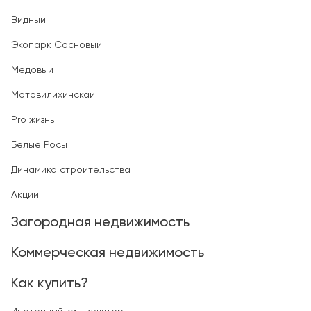
Видный
Экопарк Сосновый
Медовый
Мотовилихинскай
Pro жизнь
Белые Росы
Динамика строительства
Акции
Загородная недвижимость
Коммерческая недвижимость
Как купить?