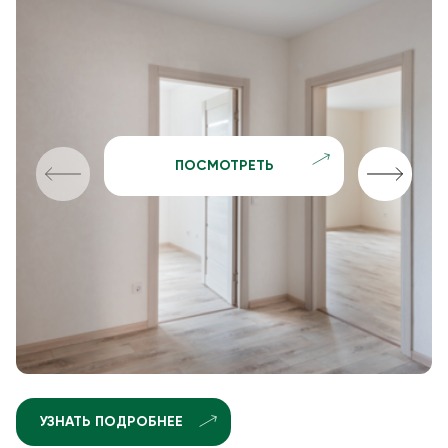
ПОСМОТРЕТЬ
УЗНАТЬ ПОДРОБНЕЕ