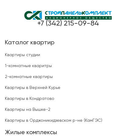
+7 (342) 215-09-84
Каталог квартир
Квартиры студии
1-комнатные кваритры
2-комнатные квартиры
Квартиры в Верхней Курье
Квартиры в Кондратово
Квартиры на Вышке-2
Квартиры в Орджоникидзевском р-не (КамГЭС)
Жилые комплексы