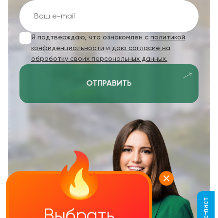
Я подтверждаю, что ознакомлен с
политикой
конфиденциальности
и
даю согласие на
обработку своих персональных данных.
ОТПРАВИТЬ
Выбрать