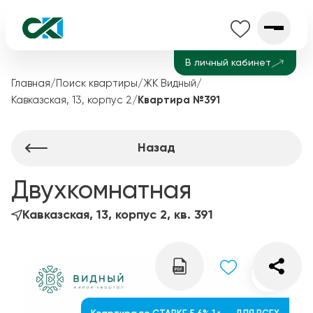
В личный кабинет
Главная
/
Поиск квартиры
/
ЖК Видный
/
Кавказская, 13, корпус 2
/
Квартира №391
Назад
Двухкомнатная
Кавказская, 13, корпус 2, кв. 391