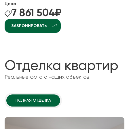
Цена
7 861 504
₽
ЗАБРОНИРОВАТЬ
Отделка квартир
Реальные фото с наших объектов
ПОЛНАЯ ОТДЕЛКА