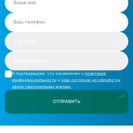
Сегодня
Ближайшее
Я подтверждаю, что ознакомлен с
политикой
конфиденциальности
и
даю согласие на обработку
своих персональных данных.
ОТПРАВИТЬ