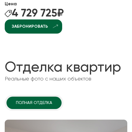
Цена
4 729 725
₽
ЗАБРОНИРОВАТЬ
Отделка квартир
Реальные фото с наших объектов
ПОЛНАЯ ОТДЕЛКА