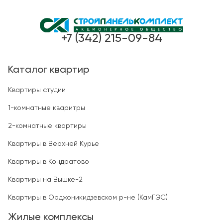
+7 (342) 215-09-84
Каталог квартир
Квартиры студии
1-комнатные кваритры
2-комнатные квартиры
Квартиры в Верхней Курье
Квартиры в Кондратово
Квартиры на Вышке-2
Квартиры в Орджоникидзевском р-не (КамГЭС)
Жилые комплексы