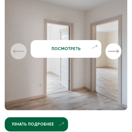
ПОСМОТРЕТЬ
УЗНАТЬ ПОДРОБНЕЕ