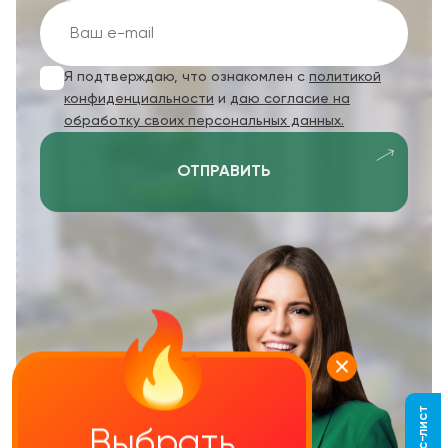
Я подтверждаю, что ознакомлен с
политикой
конфиденциальности
и
даю согласие на
обработку своих персональных данных.
ОТПРАВИТЬ
Выбрать