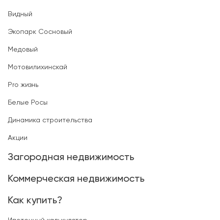
Видный
Экопарк Сосновый
Медовый
Мотовилихинскай
Pro жизнь
Белые Росы
Динамика строительства
Акции
Загородная недвижимость
Коммерческая недвижимость
Как купить?