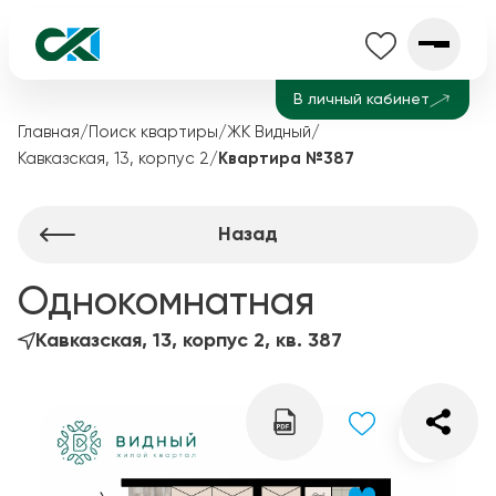
В личный кабинет
Главная
/
Поиск квартиры
/
ЖК Видный
/
Кавказская, 13, корпус 2
/
Квартира №387
Назад
Однокомнатная
Кавказская, 13, корпус 2, кв. 387