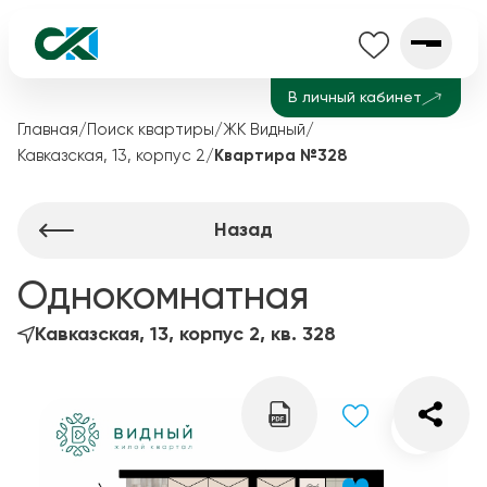
В личный кабинет
Главная
/
Поиск квартиры
/
ЖК Видный
/
Кавказская, 13, корпус 2
/
Квартира №328
Назад
Однокомнатная
Кавказская, 13, корпус 2, кв. 328