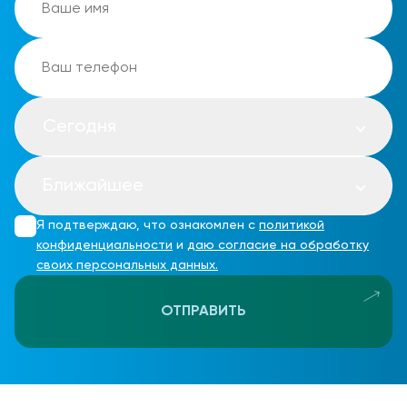
Сегодня
Ближайшее
Я подтверждаю, что ознакомлен с
политикой
конфиденциальности
и
даю согласие на обработку
своих персональных данных.
ОТПРАВИТЬ