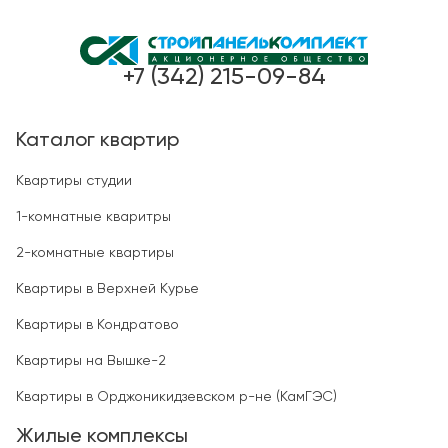
+7 (342) 215-09-84
Каталог квартир
Квартиры студии
1-комнатные кваритры
2-комнатные квартиры
Квартиры в Верхней Курье
Квартиры в Кондратово
Квартиры на Вышке-2
Квартиры в Орджоникидзевском р-не (КамГЭС)
Жилые комплексы