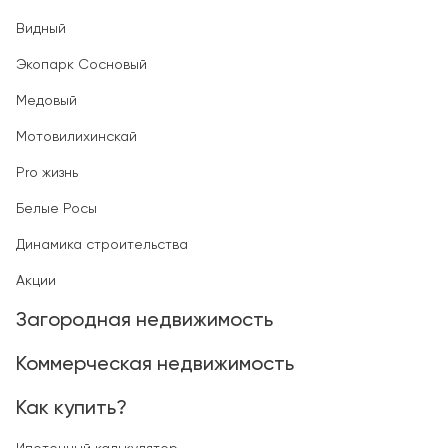
Видный
Экопарк Сосновый
Медовый
Мотовилихинскай
Pro жизнь
Белые Росы
Динамика строительства
Акции
Загородная недвижимость
Коммерческая недвижимость
Как купить?