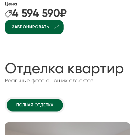
Цена
4 594 590
₽
ЗАБРОНИРОВАТЬ
Отделка квартир
Реальные фото с наших объектов
ПОЛНАЯ ОТДЕЛКА