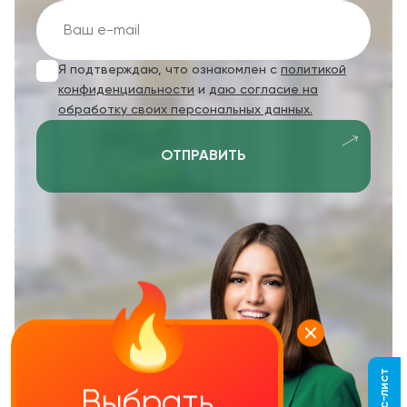
Я подтверждаю, что ознакомлен с
политикой
конфиденциальности
и
даю согласие на
обработку своих персональных данных.
ОТПРАВИТЬ
Выбрать