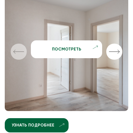
ПОСМОТРЕТЬ
УЗНАТЬ ПОДРОБНЕЕ