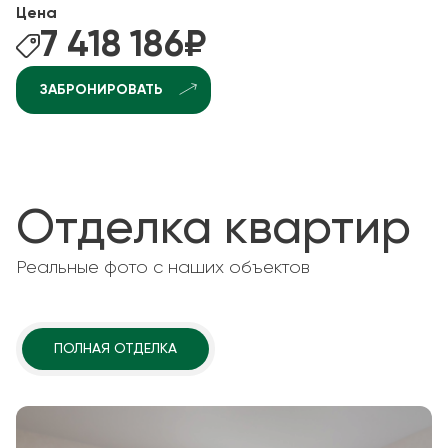
Цена
7 418 186
₽
ЗАБРОНИРОВАТЬ
Отделка квартир
Реальные фото с наших объектов
ПОЛНАЯ ОТДЕЛКА