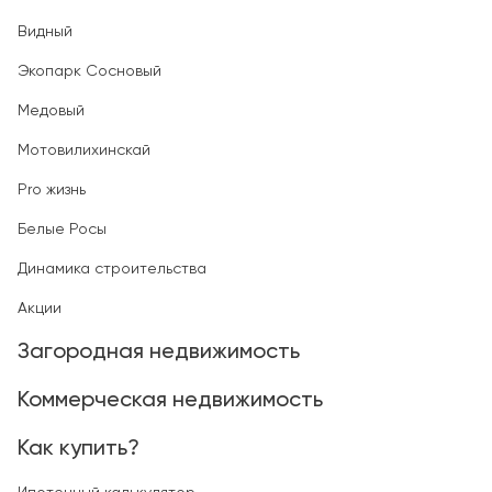
Видный
Экопарк Сосновый
Медовый
Мотовилихинскай
Pro жизнь
Белые Росы
Динамика строительства
Акции
Загородная недвижимость
Коммерческая недвижимость
Как купить?