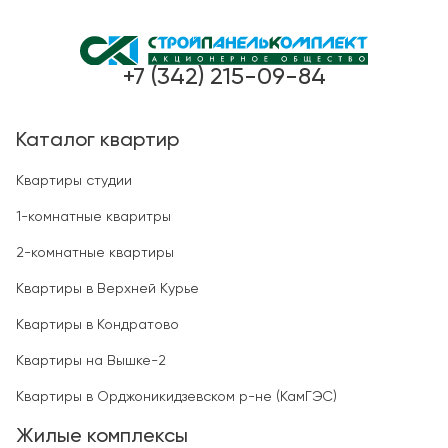
+7 (342) 215-09-84
Каталог квартир
Квартиры студии
1-комнатные кваритры
2-комнатные квартиры
Квартиры в Верхней Курье
Квартиры в Кондратово
Квартиры на Вышке-2
Квартиры в Орджоникидзевском р-не (КамГЭС)
Жилые комплексы