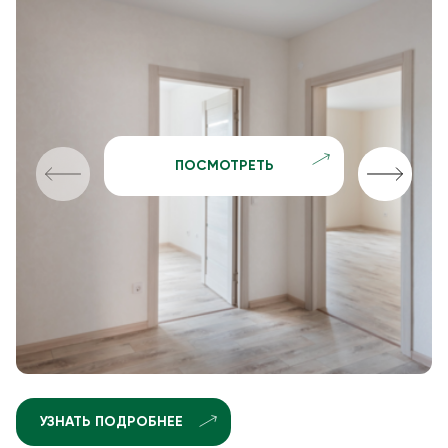
ПОСМОТРЕТЬ
УЗНАТЬ ПОДРОБНЕЕ