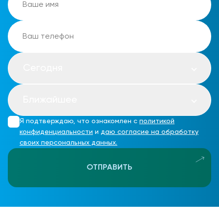
Сегодня
Ближайшее
Я подтверждаю, что ознакомлен с
политикой
конфиденциальности
и
даю согласие на обработку
своих персональных данных.
ОТПРАВИТЬ