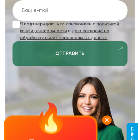
Я подтверждаю, что ознакомлен с
политикой
конфиденциальности
и
даю согласие на
обработку своих персональных данных.
ОТПРАВИТЬ