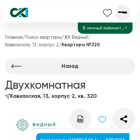
В личный кабинет
Главная
/
Поиск квартиры
/
ЖК Видный
/
Кавказская, 13, корпус 2
/
Квартира №320
Назад
Двухкомнатная
Кавказская, 13, корпус 2, кв. 320