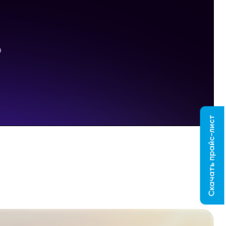
Скачать прайс-лист