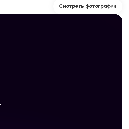
Смотреть фотографии