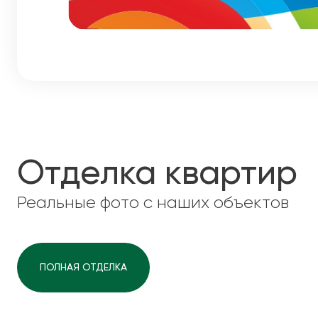
Отделка квартир
Реальные фото с наших объектов
ПОЛНАЯ ОТДЕЛКА