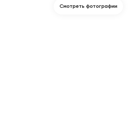
Смотреть фотографии