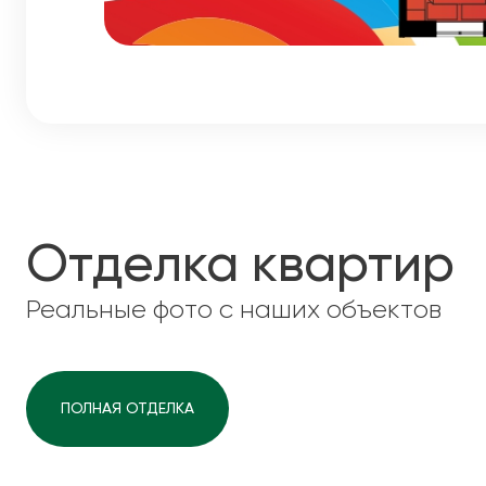
Отделка квартир
Реальные фото с наших объектов
ПОЛНАЯ ОТДЕЛКА