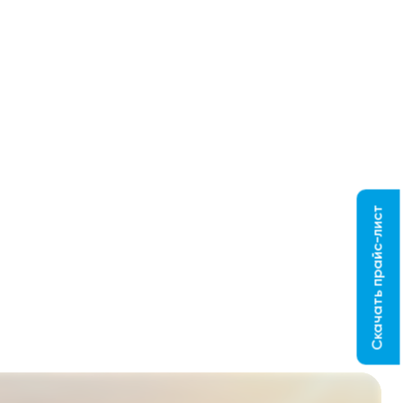
Скачать прайс-лист