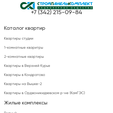
+7 (342) 215-09-84
Каталог квартир
Квартиры студии
1-комнатные кваритры
2-комнатные квартиры
Квартиры в Верхней Курье
Квартиры в Кондратово
Квартиры на Вышке-2
Квартиры в Орджоникидзевском р-не (КамГЭС)
Жилые комплексы