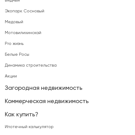
Видный
Экопарк Сосновый
Медовый
Мотовилихинскай
Pro жизнь
Белые Росы
Динамика строительства
Акции
Загородная недвижимость
Коммерческая недвижимость
Как купить?
Ипотечный калькулятор