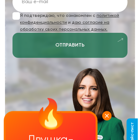
Я подтверждаю, что ознакомлен с
политикой
конфиденциальности
и
даю согласие на
обработку своих персональных данных.
ОТПРАВИТЬ