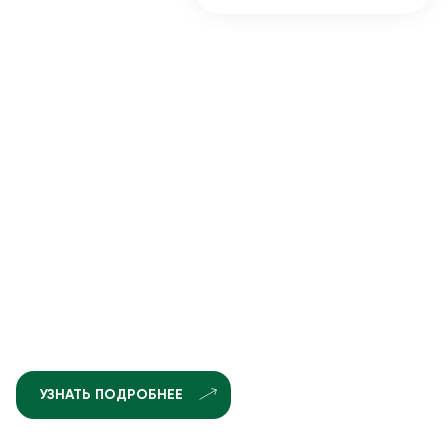
УЗНАТЬ ПОДРОБНЕЕ