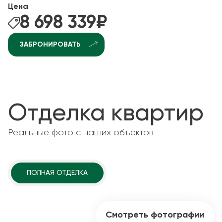
Цена
8 698 339
₽
ЗАБРОНИРОВАТЬ
Отделка квартир
Реальные фото с наших объектов
ПОЛНАЯ ОТДЕЛКА
Смотреть фотографии