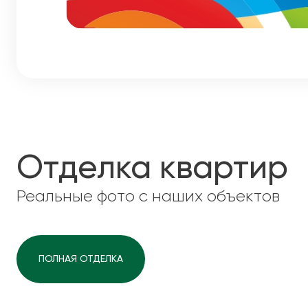
Отделка квартир
Реальные фото с наших объектов
ПОЛНАЯ ОТДЕЛКА