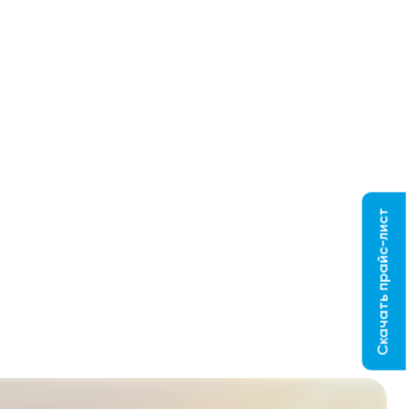
Скачать прайс-лист