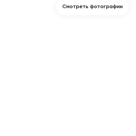
Смотреть фотографии