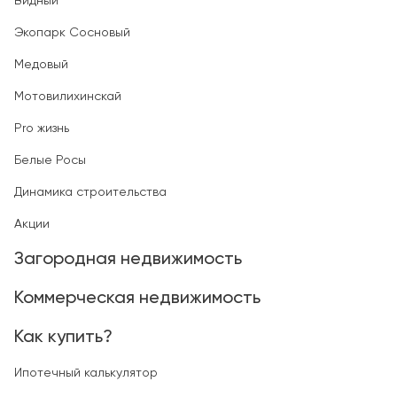
Видный
Экопарк Сосновый
Медовый
Мотовилихинскай
Pro жизнь
Белые Росы
Динамика строительства
Акции
Загородная недвижимость
Коммерческая недвижимость
Как купить?
Ипотечный калькулятор