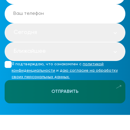
Сегодня
Ближайшее
Я подтверждаю, что ознакомлен с
политикой
конфиденциальности
и
даю согласие на обработку
своих персональных данных.
ОТПРАВИТЬ