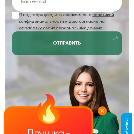
Я подтверждаю, что ознакомлен с
политикой
конфиденциальности
и
даю согласие на
обработку своих персональных данных.
ОТПРАВИТЬ