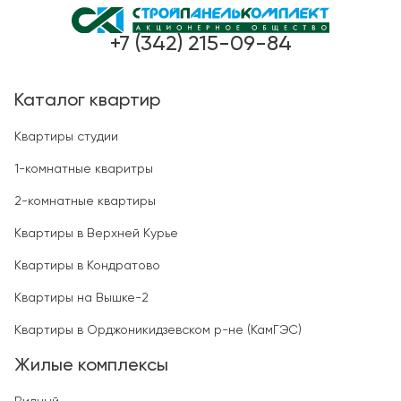
+7 (342) 215-09-84
Каталог квартир
Квартиры студии
1-комнатные кваритры
2-комнатные квартиры
Квартиры в Верхней Курье
Квартиры в Кондратово
Квартиры на Вышке-2
Квартиры в Орджоникидзевском р-не (КамГЭС)
Жилые комплексы