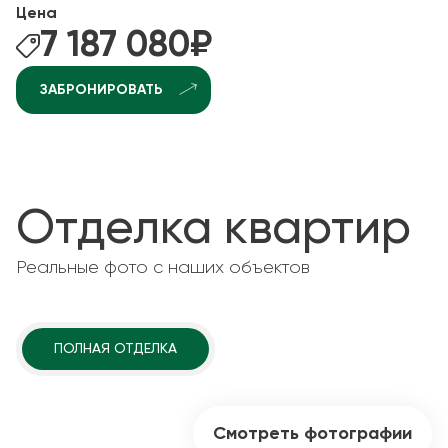
Цена
7 187 080
₽
ЗАБРОНИРОВАТЬ
Отделка квартир
Реальные фото с наших объектов
ПОЛНАЯ ОТДЕЛКА
Смотреть фотографии