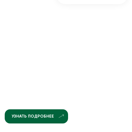
УЗНАТЬ ПОДРОБНЕЕ