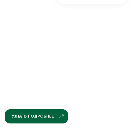
УЗНАТЬ ПОДРОБНЕЕ