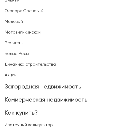
Видный
Экопарк Сосновый
Медовый
Мотовилихинскай
Pro жизнь
Белые Росы
Динамика строительства
Акции
Загородная недвижимость
Коммерческая недвижимость
Как купить?
Ипотечный калькулятор