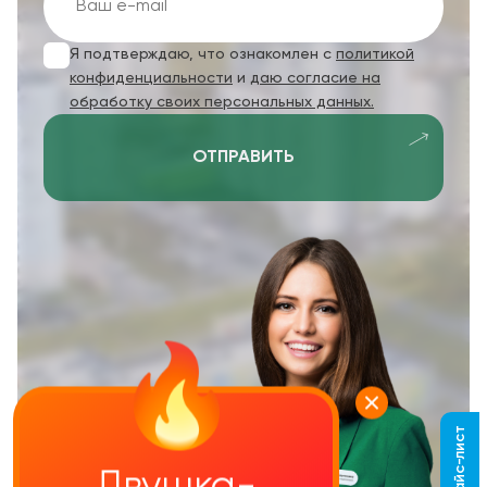
Я подтверждаю, что ознакомлен с
политикой
конфиденциальности
и
даю согласие на
обработку своих персональных данных.
ОТПРАВИТЬ