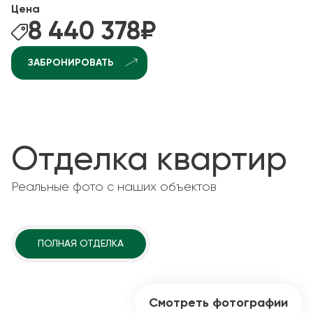
Цена
8 440 378
₽
ЗАБРОНИРОВАТЬ
Отделка квартир
Реальные фото с наших объектов
ПОЛНАЯ ОТДЕЛКА
Смотреть фотографии