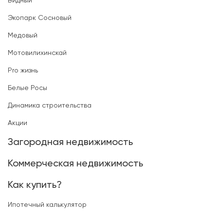
Видный
Экопарк Сосновый
Медовый
Мотовилихинскай
Pro жизнь
Белые Росы
Динамика строительства
Акции
Загородная недвижимость
Коммерческая недвижимость
Как купить?
Ипотечный калькулятор