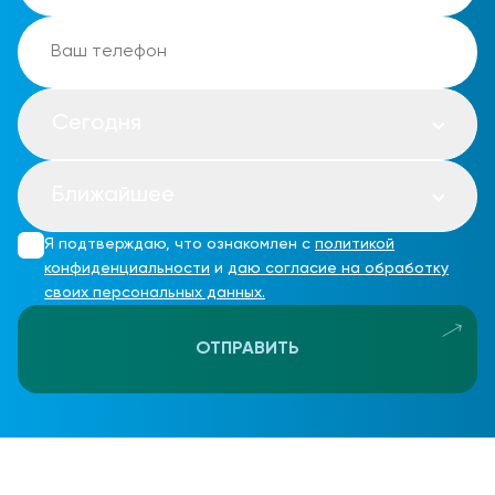
Сегодня
Ближайшее
Я подтверждаю, что ознакомлен с
политикой
конфиденциальности
и
даю согласие на обработку
своих персональных данных.
ОТПРАВИТЬ