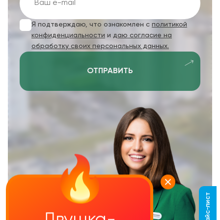
Я подтверждаю, что ознакомлен с
политикой
конфиденциальности
и
даю согласие на
обработку своих персональных данных.
ОТПРАВИТЬ