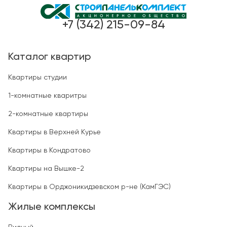
+7 (342) 215-09-84
Каталог квартир
Квартиры студии
1-комнатные кваритры
2-комнатные квартиры
Квартиры в Верхней Курье
Квартиры в Кондратово
Квартиры на Вышке-2
Квартиры в Орджоникидзевском р-не (КамГЭС)
Жилые комплексы