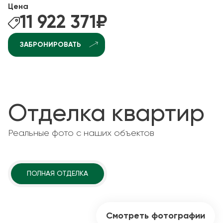
Цена
11 922 371
₽
ЗАБРОНИРОВАТЬ
Отделка квартир
Реальные фото с наших объектов
ПОЛНАЯ ОТДЕЛКА
Смотреть фотографии