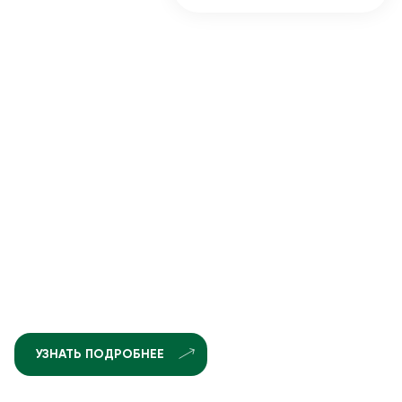
УЗНАТЬ ПОДРОБНЕЕ