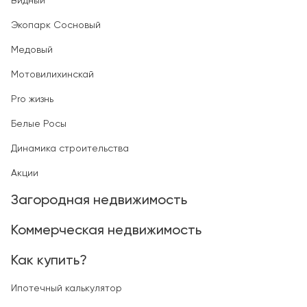
Видный
Экопарк Сосновый
Медовый
Мотовилихинскай
Pro жизнь
Белые Росы
Динамика строительства
Акции
Загородная недвижимость
Коммерческая недвижимость
Как купить?
Ипотечный калькулятор