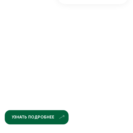
УЗНАТЬ ПОДРОБНЕЕ