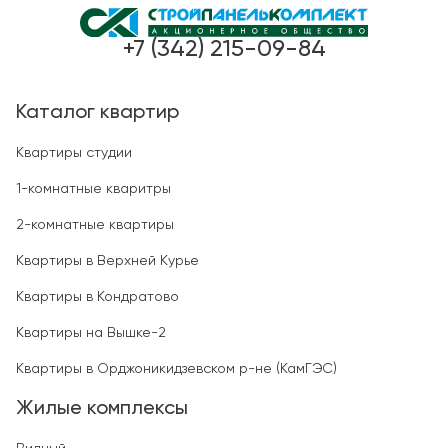
+7 (342) 215-09-84
Каталог квартир
Квартиры студии
1-комнатные кваритры
2-комнатные квартиры
Квартиры в Верхней Курье
Квартиры в Кондратово
Квартиры на Вышке-2
Квартиры в Орджоникидзевском р-не (КамГЭС)
Жилые комплексы