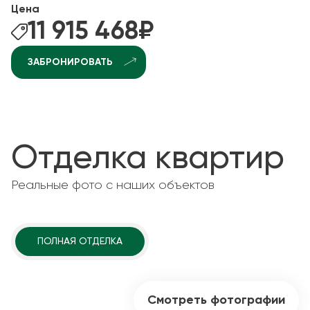
Цена
11 915 468
₽
ЗАБРОНИРОВАТЬ
Отделка квартир
Реальные фото с наших объектов
ПОЛНАЯ ОТДЕЛКА
Смотреть фотографии