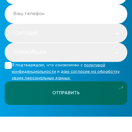
Сегодня
Ближайшее
Я подтверждаю, что ознакомлен с
политикой
конфиденциальности
и
даю согласие на обработку
своих персональных данных.
ОТПРАВИТЬ