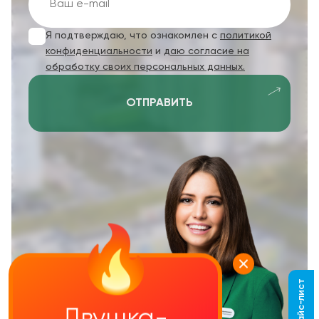
Я подтверждаю, что ознакомлен с
политикой
конфиденциальности
и
даю согласие на
обработку своих персональных данных.
ОТПРАВИТЬ