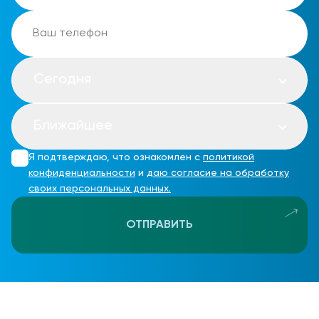
Сегодня
Ближайшее
Я подтверждаю, что ознакомлен с
политикой
конфиденциальности
и
даю согласие на обработку
своих персональных данных.
ОТПРАВИТЬ