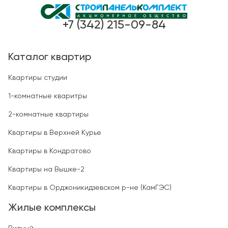
+7 (342) 215-09-84
Каталог квартир
Квартиры студии
1-комнатные кваритры
2-комнатные квартиры
Квартиры в Верхней Курье
Квартиры в Кондратово
Квартиры на Вышке-2
Квартиры в Орджоникидзевском р-не (КамГЭС)
Жилые комплексы