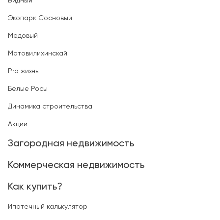
Видный
Экопарк Сосновый
Медовый
Мотовилихинскай
Pro жизнь
Белые Росы
Динамика строительства
Акции
Загородная недвижимость
Коммерческая недвижимость
Как купить?
Ипотечный калькулятор