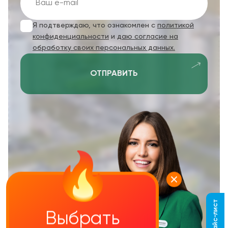
Я подтверждаю, что ознакомлен с
политикой
конфиденциальности
и
даю согласие на
обработку своих персональных данных.
ОТПРАВИТЬ
Выбрать