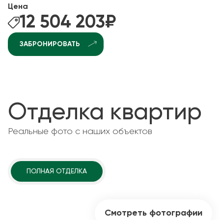
Цена
12 504 203
₽
ЗАБРОНИРОВАТЬ
Отделка квартир
Реальные фото с наших объектов
ПОЛНАЯ ОТДЕЛКА
Смотреть фотографии