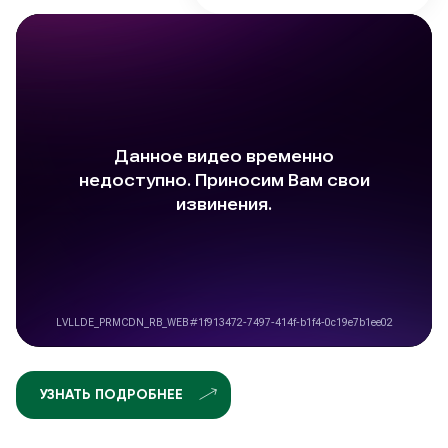
УЗНАТЬ ПОДРОБНЕЕ