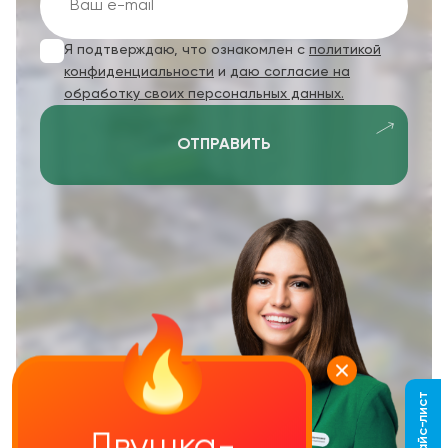
Я подтверждаю, что ознакомлен с
политикой
конфиденциальности
и
даю согласие на
обработку своих персональных данных.
ОТПРАВИТЬ