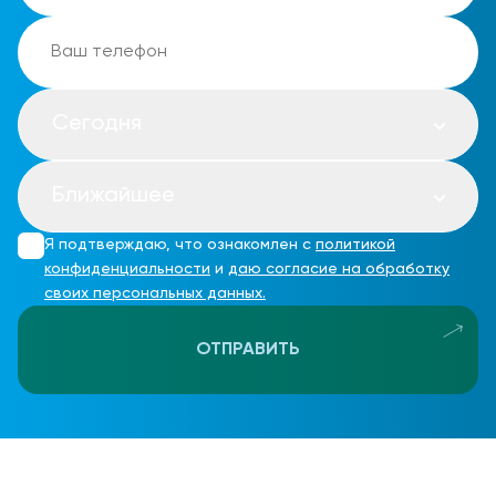
Сегодня
Ближайшее
Я подтверждаю, что ознакомлен с
политикой
конфиденциальности
и
даю согласие на обработку
своих персональных данных.
ОТПРАВИТЬ