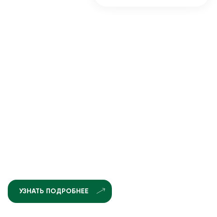
УЗНАТЬ ПОДРОБНЕЕ