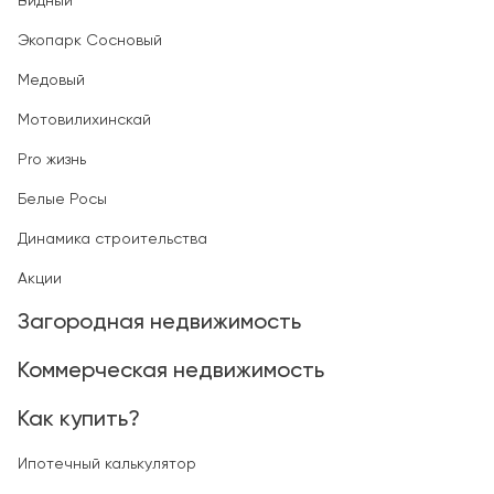
Видный
Экопарк Сосновый
Медовый
Мотовилихинскай
Pro жизнь
Белые Росы
Динамика строительства
Акции
Загородная недвижимость
Коммерческая недвижимость
Как купить?
Ипотечный калькулятор