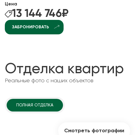
Цена
13 144 746
₽
ЗАБРОНИРОВАТЬ
Отделка квартир
Реальные фото с наших объектов
ПОЛНАЯ ОТДЕЛКА
Смотреть фотографии