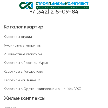
+7 (342) 215-09-84
Каталог квартир
Квартиры студии
1-комнатные кваритры
2-комнатные квартиры
Квартиры в Верхней Курье
Квартиры в Кондратово
Квартиры на Вышке-2
Квартиры в Орджоникидзевском р-не (КамГЭС)
Жилые комплексы