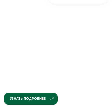
УЗНАТЬ ПОДРОБНЕЕ