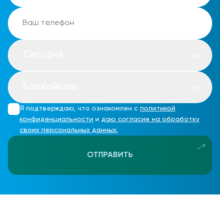
Сегодня
Ближайшее
Я подтверждаю, что ознакомлен с
политикой
конфиденциальности
и
даю согласие на обработку
своих персональных данных.
ОТПРАВИТЬ