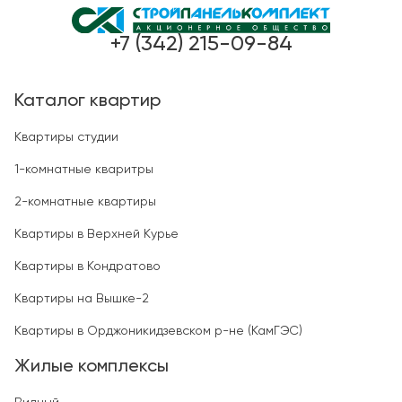
+7 (342) 215-09-84
Каталог квартир
Квартиры студии
1-комнатные кваритры
2-комнатные квартиры
Квартиры в Верхней Курье
Квартиры в Кондратово
Квартиры на Вышке-2
Квартиры в Орджоникидзевском р-не (КамГЭС)
Жилые комплексы