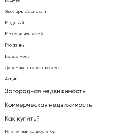
Видный
Экопарк Сосновый
Медовый
Мотовилихинскай
Pro жизнь
Белые Росы
Динамика строительства
Акции
Загородная недвижимость
Коммерческая недвижимость
Как купить?
Ипотечный калькулятор