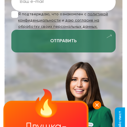
Я подтверждаю, что ознакомлен с
политикой
конфиденциальности
и
даю согласие на
обработку своих персональных данных.
ОТПРАВИТЬ