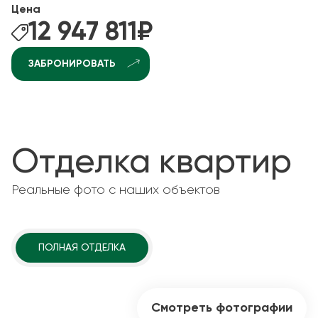
Цена
12 947 811
₽
ЗАБРОНИРОВАТЬ
Отделка квартир
Реальные фото с наших объектов
ПОЛНАЯ ОТДЕЛКА
Смотреть фотографии