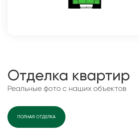
Отделка квартир
Реальные фото с наших объектов
ПОЛНАЯ ОТДЕЛКА