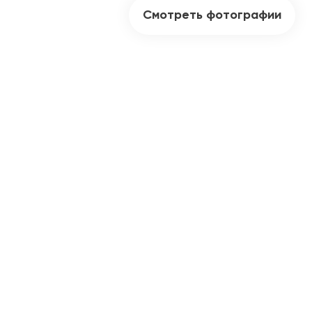
Смотреть фотографии