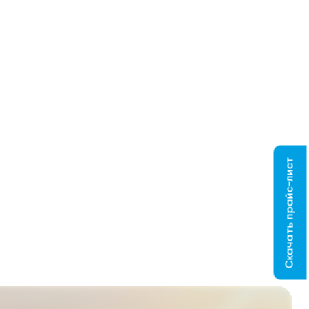
Скачать прайс-лист