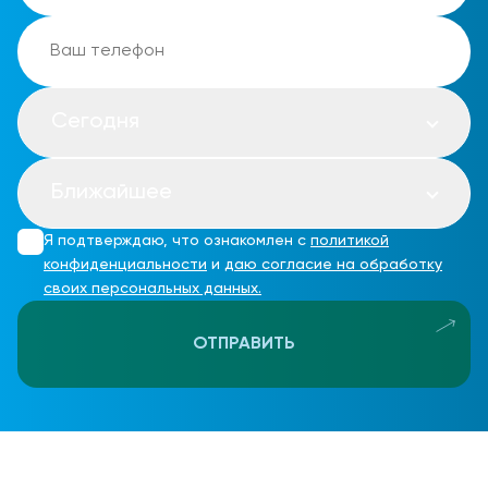
Сегодня
Ближайшее
Я подтверждаю, что ознакомлен с
политикой
конфиденциальности
и
даю согласие на обработку
своих персональных данных.
ОТПРАВИТЬ