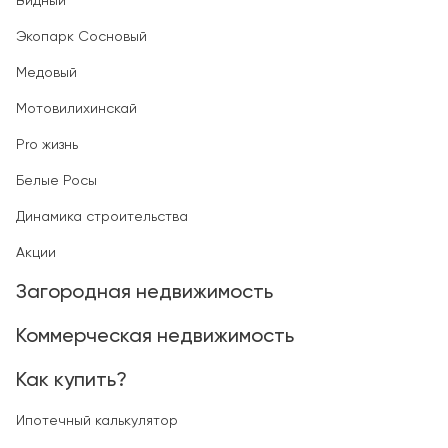
Видный
Экопарк Сосновый
Медовый
Мотовилихинскай
Pro жизнь
Белые Росы
Динамика строительства
Акции
Загородная недвижимость
Коммерческая недвижимость
Как купить?
Ипотечный калькулятор