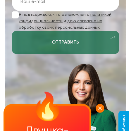
Я подтверждаю, что ознакомлен с
политикой
конфиденциальности
и
даю согласие на
обработку своих персональных данных.
ОТПРАВИТЬ