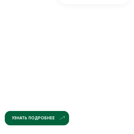
УЗНАТЬ ПОДРОБНЕЕ