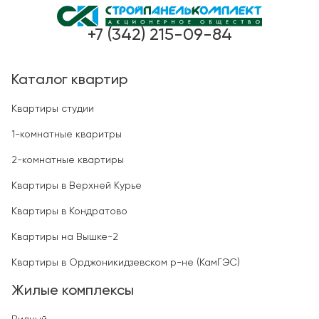
+7 (342) 215-09-84
Каталог квартир
Квартиры студии
1-комнатные кваритры
2-комнатные квартиры
Квартиры в Верхней Курье
Квартиры в Кондратово
Квартиры на Вышке-2
Квартиры в Орджоникидзевском р-не (КамГЭС)
Жилые комплексы