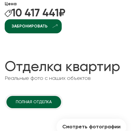
Цена
10 417 441
₽
ЗАБРОНИРОВАТЬ
Отделка квартир
Реальные фото с наших объектов
ПОЛНАЯ ОТДЕЛКА
Смотреть фотографии