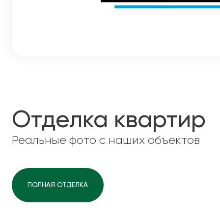
Отделка квартир
Реальные фото с наших объектов
ПОЛНАЯ ОТДЕЛКА