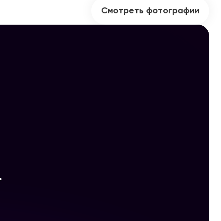
Смотреть фотографии