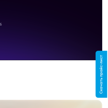
Скачать прайс-лист