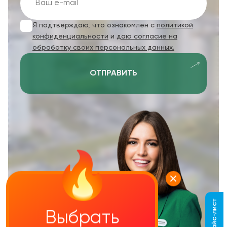
Я подтверждаю, что ознакомлен с
политикой
конфиденциальности
и
даю согласие на
обработку своих персональных данных.
ОТПРАВИТЬ
Выбрать