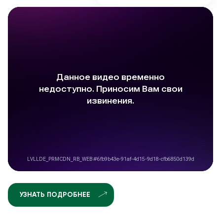
УЗНАТЬ ПОДРОБНЕЕ