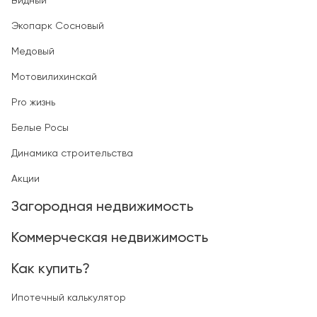
Видный
Экопарк Сосновый
Медовый
Мотовилихинскай
Pro жизнь
Белые Росы
Динамика строительства
Акции
Загородная недвижимость
Коммерческая недвижимость
Как купить?
Ипотечный калькулятор