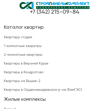
+7 (342) 215-09-84
Каталог квартир
Квартиры студии
1-комнатные кваритры
2-комнатные квартиры
Квартиры в Верхней Курье
Квартиры в Кондратово
Квартиры на Вышке-2
Квартиры в Орджоникидзевском р-не (КамГЭС)
Жилые комплексы