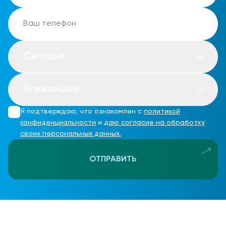
Сегодня
Ближайшее
Я подтверждаю, что ознакомлен с
политикой
конфиденциальности
и
даю согласие на обработку
своих персональных данных.
ОТПРАВИТЬ