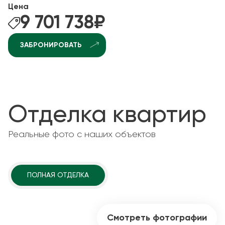
Цена
9 701 738
₽
ЗАБРОНИРОВАТЬ
Отделка квартир
Реальные фото с наших объектов
ПОЛНАЯ ОТДЕЛКА
Смотреть фотографии