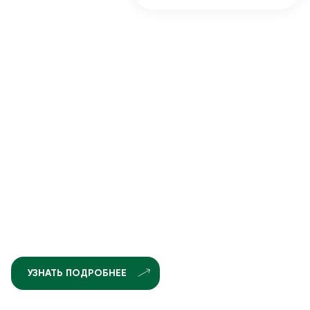
УЗНАТЬ ПОДРОБНЕЕ