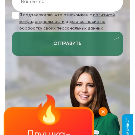
Я подтверждаю, что ознакомлен с
политикой
конфиденциальности
и
даю согласие на
обработку своих персональных данных.
ОТПРАВИТЬ