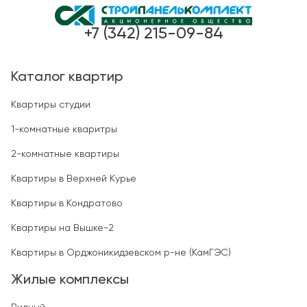
+7 (342) 215-09-84
Каталог квартир
Квартиры студии
1-комнатные кваритры
2-комнатные квартиры
Квартиры в Верхней Курье
Квартиры в Кондратово
Квартиры на Вышке-2
Квартиры в Орджоникидзевском р-не (КамГЭС)
Жилые комплексы