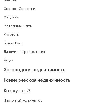
Видный
Экопарк Сосновый
Медовый
Мотовилихинскай
Pro жизнь
Белые Росы
Динамика строительства
Акции
Загородная недвижимость
Коммерческая недвижимость
Как купить?
Ипотечный калькулятор