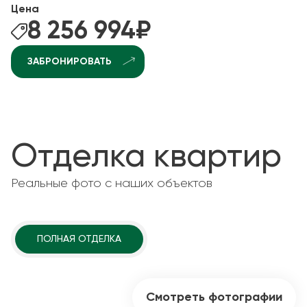
Цена
8 256 994
₽
ЗАБРОНИРОВАТЬ
Отделка квартир
Реальные фото с наших объектов
ПОЛНАЯ ОТДЕЛКА
Смотреть фотографии