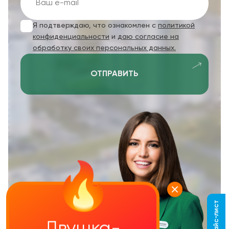
Я подтверждаю, что ознакомлен с
политикой
конфиденциальности
и
даю согласие на
обработку своих персональных данных.
ОТПРАВИТЬ