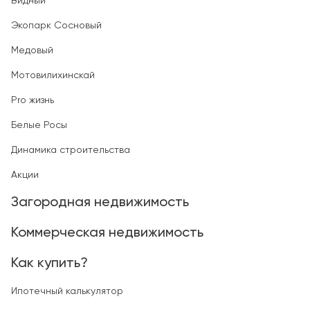
Видный
Экопарк Сосновый
Медовый
Мотовилихинскай
Pro жизнь
Белые Росы
Динамика строительства
Акции
Загородная недвижимость
Коммерческая недвижимость
Как купить?
Ипотечный калькулятор