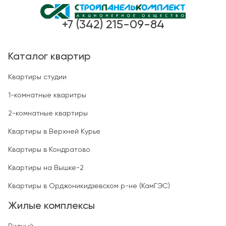
+7 (342) 215-09-84
Каталог квартир
Квартиры студии
1-комнатные кваритры
2-комнатные квартиры
Квартиры в Верхней Курье
Квартиры в Кондратово
Квартиры на Вышке-2
Квартиры в Орджоникидзевском р-не (КамГЭС)
Жилые комплексы