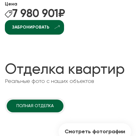
Цена
7 980 901
₽
ЗАБРОНИРОВАТЬ
Отделка квартир
Реальные фото с наших объектов
ПОЛНАЯ ОТДЕЛКА
Смотреть фотографии