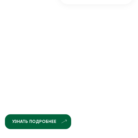
УЗНАТЬ ПОДРОБНЕЕ