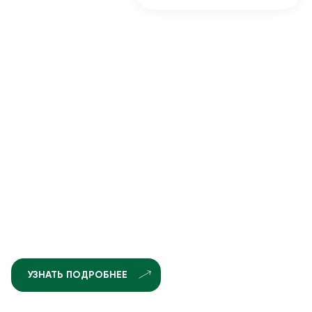
УЗНАТЬ ПОДРОБНЕЕ