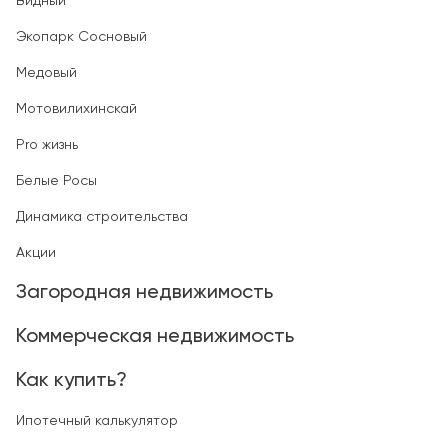
Видный
Экопарк Сосновый
Медовый
Мотовилихинскай
Pro жизнь
Белые Росы
Динамика строительства
Акции
Загородная недвижимость
Коммерческая недвижимость
Как купить?
Ипотечный калькулятор