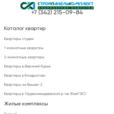
+7 (342) 215-09-84
Каталог квартир
Квартиры студии
1-комнатные кваритры
2-комнатные квартиры
Квартиры в Верхней Курье
Квартиры в Кондратово
Квартиры на Вышке-2
Квартиры в Орджоникидзевском р-не (КамГЭС)
Жилые комплексы