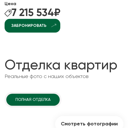
Цена
7 215 534
₽
ЗАБРОНИРОВАТЬ
Отделка квартир
Реальные фото с наших объектов
ПОЛНАЯ ОТДЕЛКА
Смотреть фотографии