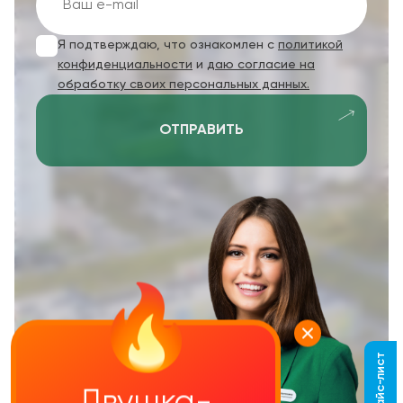
Я подтверждаю, что ознакомлен с
политикой
конфиденциальности
и
даю согласие на
обработку своих персональных данных.
ОТПРАВИТЬ