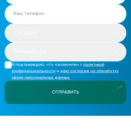
Сегодня
Ближайшее
Я подтверждаю, что ознакомлен с
политикой
конфиденциальности
и
даю согласие на обработку
своих персональных данных.
ОТПРАВИТЬ