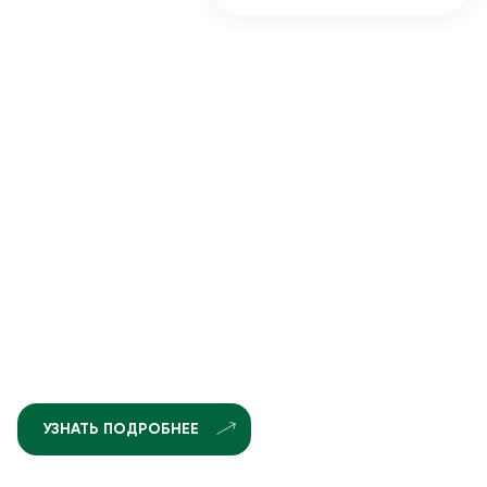
УЗНАТЬ ПОДРОБНЕЕ