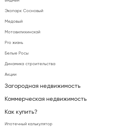
Видный
Экопарк Сосновый
Медовый
Мотовилихинскай
Pro жизнь
Белые Росы
Динамика строительства
Акции
Загородная недвижимость
Коммерческая недвижимость
Как купить?
Ипотечный калькулятор