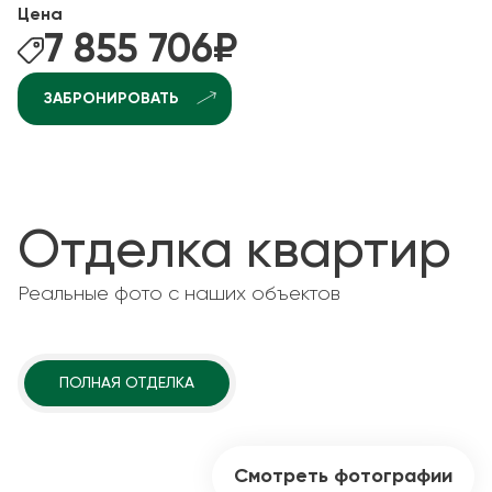
Цена
7 855 706
₽
ЗАБРОНИРОВАТЬ
Отделка квартир
Реальные фото с наших объектов
ПОЛНАЯ ОТДЕЛКА
Смотреть фотографии