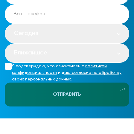
Сегодня
Ближайшее
Я подтверждаю, что ознакомлен с
политикой
конфиденциальности
и
даю согласие на обработку
своих персональных данных.
ОТПРАВИТЬ