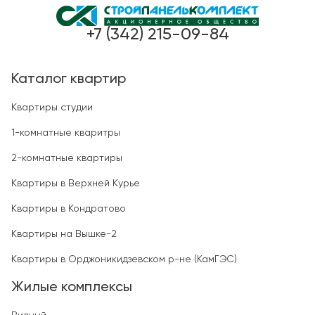
+7 (342) 215-09-84
Каталог квартир
Квартиры студии
1-комнатные кваритры
2-комнатные квартиры
Квартиры в Верхней Курье
Квартиры в Кондратово
Квартиры на Вышке-2
Квартиры в Орджоникидзевском р-не (КамГЭС)
Жилые комплексы