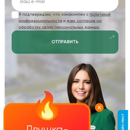
Я подтверждаю, что ознакомлен с
политикой
конфиденциальности
и
даю согласие на
обработку своих персональных данных.
ОТПРАВИТЬ