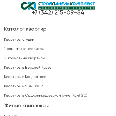
+7 (342) 215-09-84
Каталог квартир
Квартиры студии
1-комнатные кваритры
2-комнатные квартиры
Квартиры в Верхней Курье
Квартиры в Кондратово
Квартиры на Вышке-2
Квартиры в Орджоникидзевском р-не (КамГЭС)
Жилые комплексы