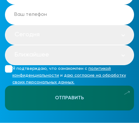
Сегодня
Ближайшее
Я подтверждаю, что ознакомлен с
политикой
конфиденциальности
и
даю согласие на обработку
своих персональных данных.
ОТПРАВИТЬ