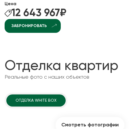
Цена
12 643 967
₽
ЗАБРОНИРОВАТЬ
Отделка квартир
Реальные фото с наших объектов
ОТДЕЛКА WHITE BOX
Смотреть фотографии