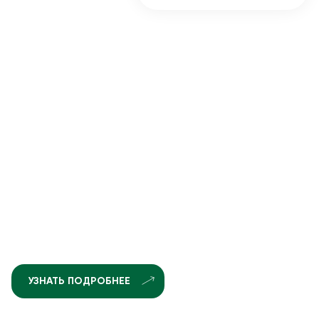
УЗНАТЬ ПОДРОБНЕЕ