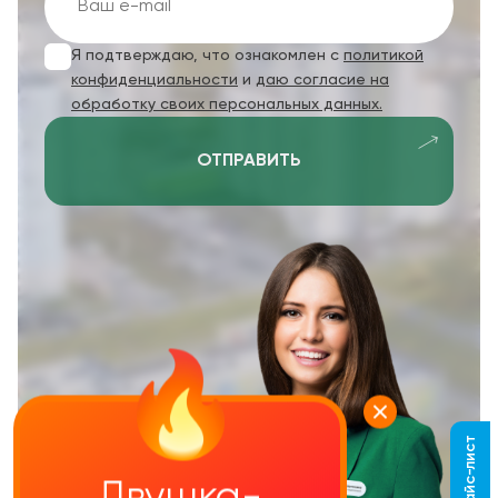
Я подтверждаю, что ознакомлен с
политикой
конфиденциальности
и
даю согласие на
обработку своих персональных данных.
ОТПРАВИТЬ