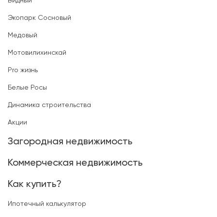
Видный
Экопарк Сосновый
Медовый
Мотовилихинскай
Pro жизнь
Белые Росы
Динамика строительства
Акции
Загородная недвижимость
Коммерческая недвижимость
Как купить?
Ипотечный калькулятор