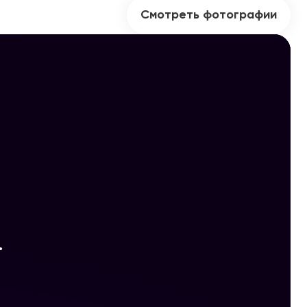
Смотреть фотографии