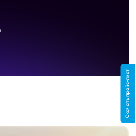
Скачать прайс-лист