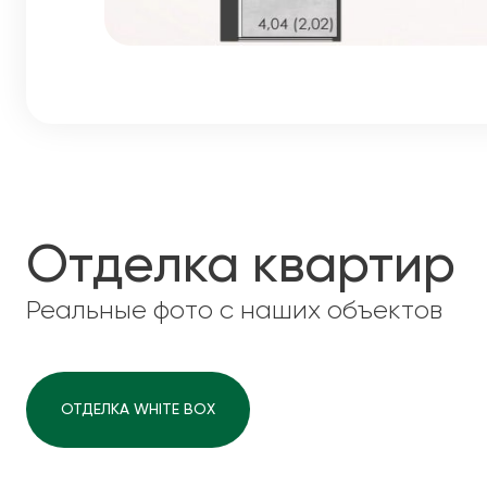
Отделка квартир
Реальные фото с наших объектов
ОТДЕЛКА WHITE BOX