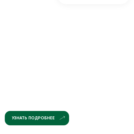
УЗНАТЬ ПОДРОБНЕЕ