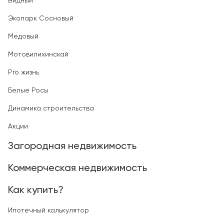
Видный
Экопарк Сосновый
Медовый
Мотовилихинскай
Pro жизнь
Белые Росы
Динамика строительства
Акции
Загородная недвижимость
Коммерческая недвижимость
Как купить?
Ипотечный калькулятор