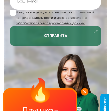
Я подтверждаю, что ознакомлен с
политикой
конфиденциальности
и
даю согласие на
обработку своих персональных данных.
ОТПРАВИТЬ