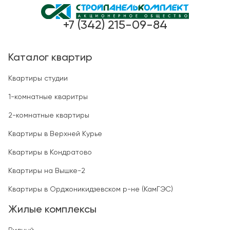
+7 (342) 215-09-84
Каталог квартир
Квартиры студии
1-комнатные кваритры
2-комнатные квартиры
Квартиры в Верхней Курье
Квартиры в Кондратово
Квартиры на Вышке-2
Квартиры в Орджоникидзевском р-не (КамГЭС)
Жилые комплексы