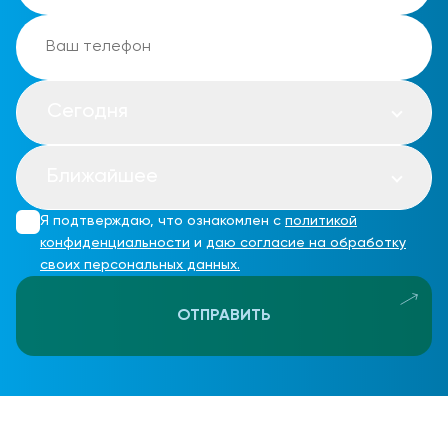
Сегодня
Ближайшее
Я подтверждаю, что ознакомлен с
политикой
конфиденциальности
и
даю согласие на обработку
своих персональных данных.
ОТПРАВИТЬ