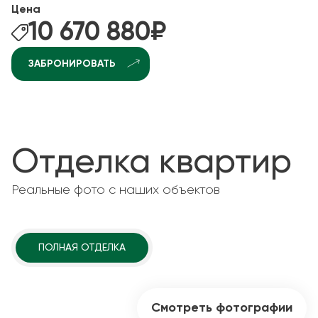
Цена
10 670 880
₽
ЗАБРОНИРОВАТЬ
Отделка квартир
Реальные фото с наших объектов
ПОЛНАЯ ОТДЕЛКА
Смотреть фотографии