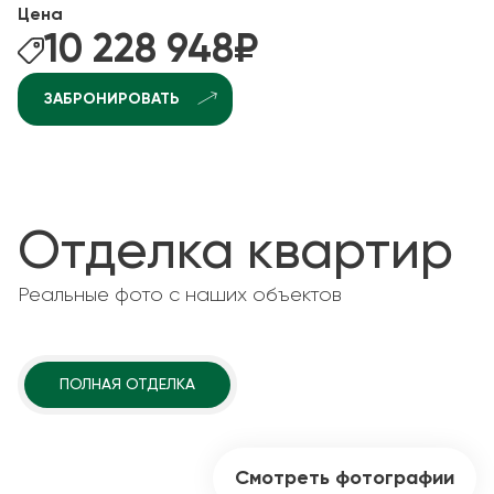
Цена
10 228 948
₽
ЗАБРОНИРОВАТЬ
Отделка квартир
Реальные фото с наших объектов
ПОЛНАЯ ОТДЕЛКА
Смотреть фотографии