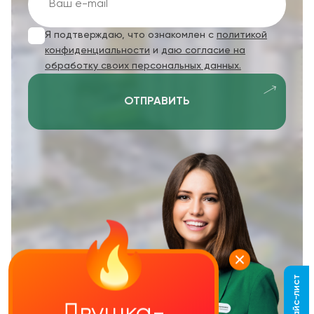
Я подтверждаю, что ознакомлен с
политикой
конфиденциальности
и
даю согласие на
обработку своих персональных данных.
ОТПРАВИТЬ