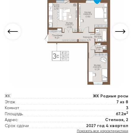
ЖК
ЖК Родные росы
Этаж
7 из 8
Комнат
3
2
Площадь
67.2м
Адрес
Степная, 2
Срок сдачи
2027 год 4 квартал
Показать все характеристики