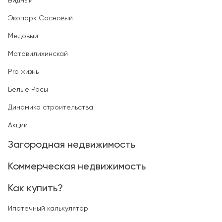
Видный
Экопарк Сосновый
Медовый
Мотовилихинскай
Pro жизнь
Белые Росы
Динамика строительства
Акции
Загородная недвижимость
Коммерческая недвижимость
Как купить?
Ипотечный калькулятор