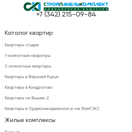
+7 (342) 215-09-84
Каталог квартир
Квартиры студии
1-комнатные кваритры
2-комнатные квартиры
Квартиры в Верхней Курье
Квартиры в Кондратово
Квартиры на Вышке-2
Квартиры в Орджоникидзевском р-не (КамГЭС)
Жилые комплексы