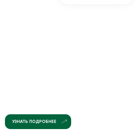
УЗНАТЬ ПОДРОБНЕЕ