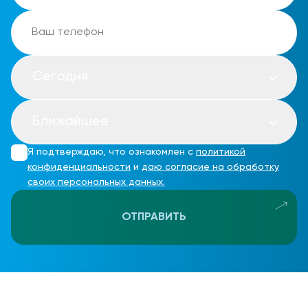
Сегодня
Ближайшее
Я подтверждаю, что ознакомлен с
политикой
конфиденциальности
и
даю согласие на обработку
своих персональных данных.
ОТПРАВИТЬ