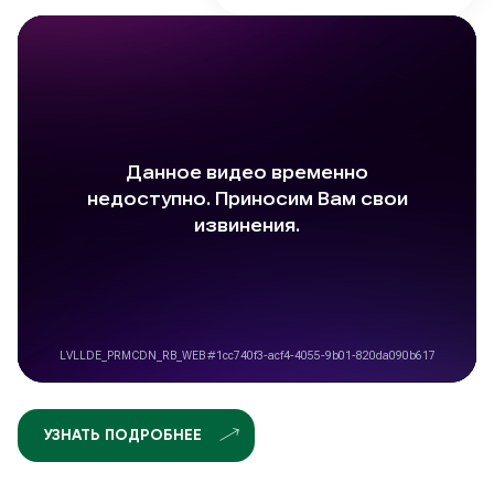
УЗНАТЬ ПОДРОБНЕЕ