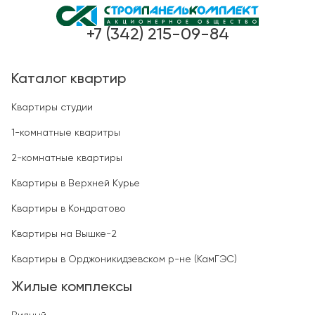
+7 (342) 215-09-84
Каталог квартир
Квартиры студии
1-комнатные кваритры
2-комнатные квартиры
Квартиры в Верхней Курье
Квартиры в Кондратово
Квартиры на Вышке-2
Квартиры в Орджоникидзевском р-не (КамГЭС)
Жилые комплексы