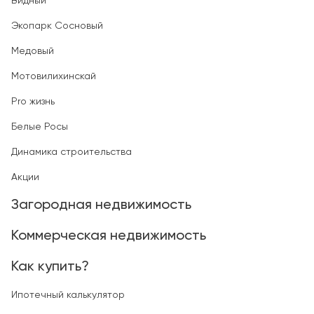
Видный
Экопарк Сосновый
Медовый
Мотовилихинскай
Pro жизнь
Белые Росы
Динамика строительства
Акции
Загородная недвижимость
Коммерческая недвижимость
Как купить?
Ипотечный калькулятор