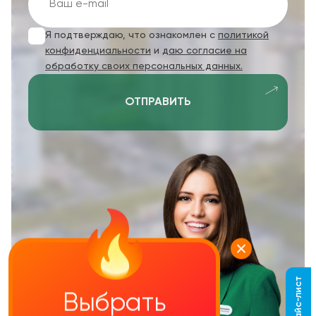
Я подтверждаю, что ознакомлен с
политикой
конфиденциальности
и
даю согласие на
обработку своих персональных данных.
ОТПРАВИТЬ
Выбрать