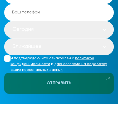
Сегодня
Ближайшее
Я подтверждаю, что ознакомлен с
политикой
конфиденциальности
и
даю согласие на обработку
своих персональных данных.
ОТПРАВИТЬ