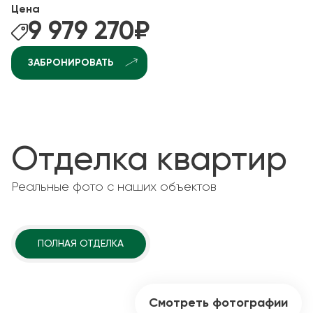
Цена
9 979 270
₽
ЗАБРОНИРОВАТЬ
Отделка квартир
Реальные фото с наших объектов
ПОЛНАЯ ОТДЕЛКА
Смотреть фотографии