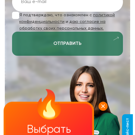
Я подтверждаю, что ознакомлен с
политикой
конфиденциальности
и
даю согласие на
обработку своих персональных данных.
ОТПРАВИТЬ
Выбрать