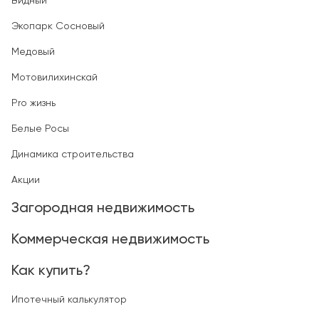
Видный
Экопарк Сосновый
Медовый
Мотовилихинскай
Pro жизнь
Белые Росы
Динамика строительства
Акции
Загородная недвижимость
Коммерческая недвижимость
Как купить?
Ипотечный калькулятор