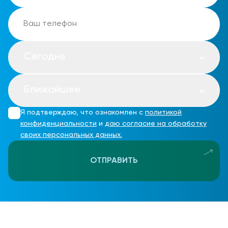
Сегодня
Ближайшее
Я подтверждаю, что ознакомлен с
политикой
конфиденциальности
и
даю согласие на обработку
своих персональных данных.
ОТПРАВИТЬ