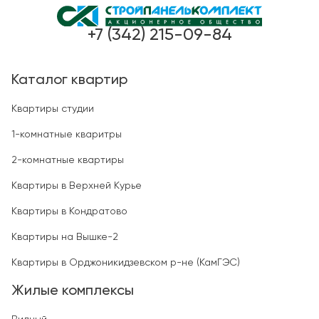
+7 (342) 215-09-84
Каталог квартир
Квартиры студии
1-комнатные кваритры
2-комнатные квартиры
Квартиры в Верхней Курье
Квартиры в Кондратово
Квартиры на Вышке-2
Квартиры в Орджоникидзевском р-не (КамГЭС)
Жилые комплексы