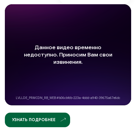
УЗНАТЬ ПОДРОБНЕЕ