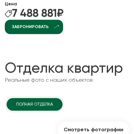
Цена
7 488 881
₽
ЗАБРОНИРОВАТЬ
Отделка квартир
Реальные фото с наших объектов
ПОЛНАЯ ОТДЕЛКА
Смотреть фотографии