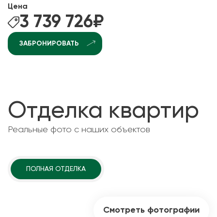
Цена
3 739 726
₽
ЗАБРОНИРОВАТЬ
Отделка квартир
Реальные фото с наших объектов
ПОЛНАЯ ОТДЕЛКА
Смотреть фотографии