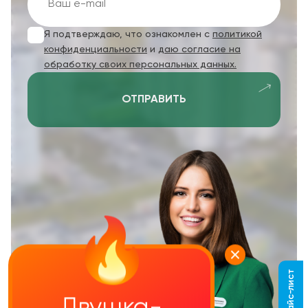
Я подтверждаю, что ознакомлен с
политикой
конфиденциальности
и
даю согласие на
обработку своих персональных данных.
ОТПРАВИТЬ