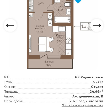
ЖК
ЖК Родные росы
Этаж
5 из 12
Комнат
Студия
2
Площадь
24.66м
Адрес
Академическая, 11
Срок сдачи
2028 год 2 квартал
Показать все характеристики