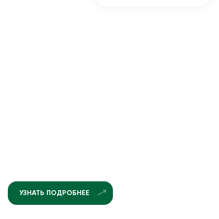
УЗНАТЬ ПОДРОБНЕЕ