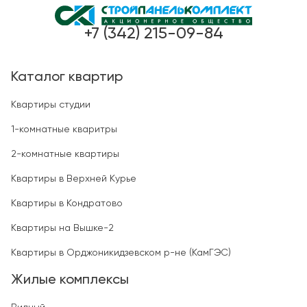
+7 (342) 215-09-84
Каталог квартир
Квартиры студии
1-комнатные кваритры
2-комнатные квартиры
Квартиры в Верхней Курье
Квартиры в Кондратово
Квартиры на Вышке-2
Квартиры в Орджоникидзевском р-не (КамГЭС)
Жилые комплексы