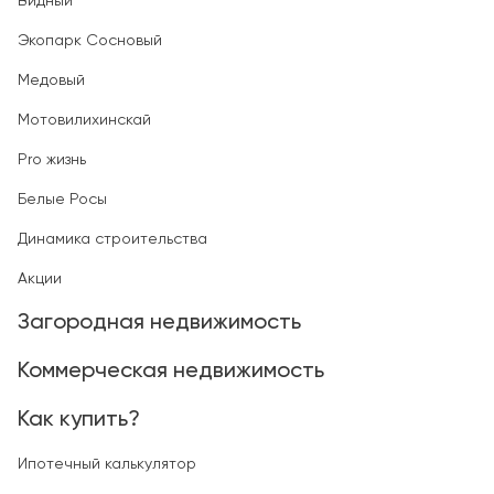
Видный
Экопарк Сосновый
Медовый
Мотовилихинскай
Pro жизнь
Белые Росы
Динамика строительства
Акции
Загородная недвижимость
Коммерческая недвижимость
Как купить?
Ипотечный калькулятор