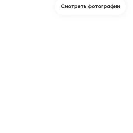
Смотреть фотографии