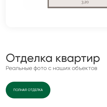
Отделка квартир
Реальные фото с наших объектов
ПОЛНАЯ ОТДЕЛКА