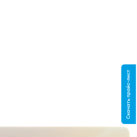
Скачать прайс-лист