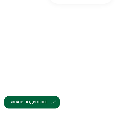
УЗНАТЬ ПОДРОБНЕЕ