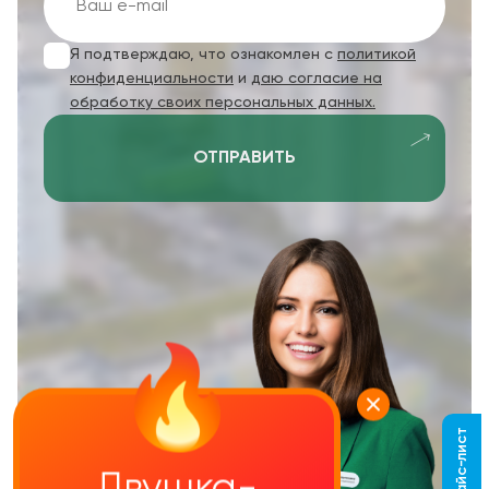
Я подтверждаю, что ознакомлен с
политикой
конфиденциальности
и
даю согласие на
обработку своих персональных данных.
ОТПРАВИТЬ