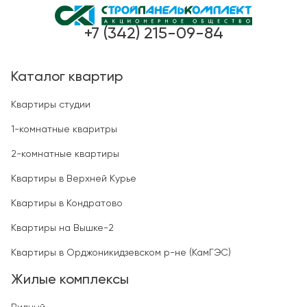
+7 (342) 215-09-84
Каталог квартир
Квартиры студии
1-комнатные кваритры
2-комнатные квартиры
Квартиры в Верхней Курье
Квартиры в Кондратово
Квартиры на Вышке-2
Квартиры в Орджоникидзевском р-не (КамГЭС)
Жилые комплексы