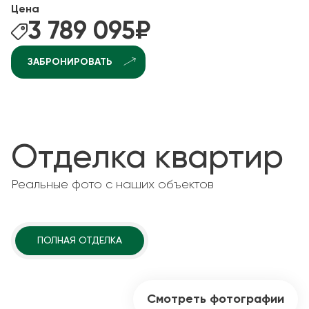
Цена
3 789 095
₽
ЗАБРОНИРОВАТЬ
Отделка квартир
Реальные фото с наших объектов
ПОЛНАЯ ОТДЕЛКА
Смотреть фотографии