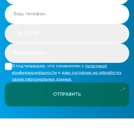
Сегодня
Ближайшее
Я подтверждаю, что ознакомлен с
политикой
конфиденциальности
и
даю согласие на обработку
своих персональных данных.
ОТПРАВИТЬ