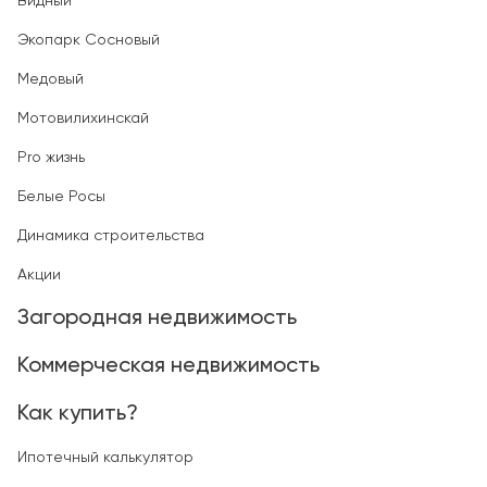
Видный
Экопарк Сосновый
Медовый
Мотовилихинскай
Pro жизнь
Белые Росы
Динамика строительства
Акции
Загородная недвижимость
Коммерческая недвижимость
Как купить?
Ипотечный калькулятор