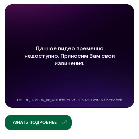
УЗНАТЬ ПОДРОБНЕЕ