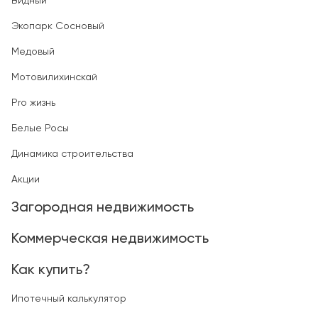
Видный
Экопарк Сосновый
Медовый
Мотовилихинскай
Pro жизнь
Белые Росы
Динамика строительства
Акции
Загородная недвижимость
Коммерческая недвижимость
Как купить?
Ипотечный калькулятор