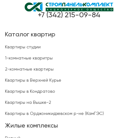
+7 (342) 215-09-84
Каталог квартир
Квартиры студии
1-комнатные кваритры
2-комнатные квартиры
Квартиры в Верхней Курье
Квартиры в Кондратово
Квартиры на Вышке-2
Квартиры в Орджоникидзевском р-не (КамГЭС)
Жилые комплексы