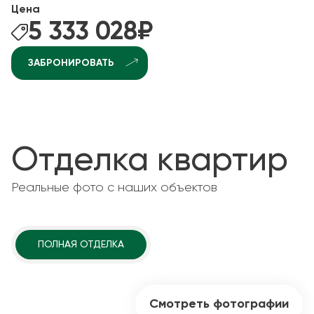
Цена
5 333 028
₽
ЗАБРОНИРОВАТЬ
Отделка квартир
Реальные фото с наших объектов
ПОЛНАЯ ОТДЕЛКА
Смотреть фотографии