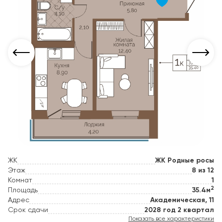
ЖК
ЖК Родные росы
Этаж
8 из 12
Комнат
1
2
Площадь
35.4м
Адрес
Академическая, 11
Срок сдачи
2028 год 2 квартал
Показать все характеристики