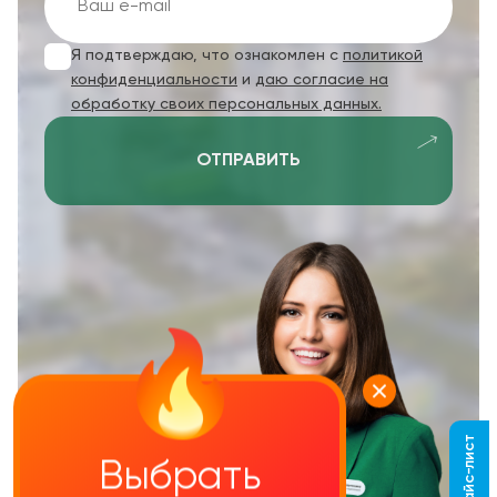
Я подтверждаю, что ознакомлен с
политикой
конфиденциальности
и
даю согласие на
обработку своих персональных данных.
ОТПРАВИТЬ
Выбрать