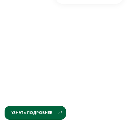
УЗНАТЬ ПОДРОБНЕЕ