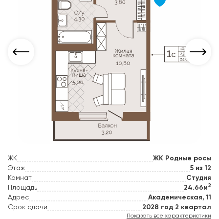
ЖК
ЖК Родные росы
Этаж
5 из 12
Комнат
Студия
2
Площадь
24.66м
Адрес
Академическая, 11
Срок сдачи
2028 год 2 квартал
Показать все характеристики