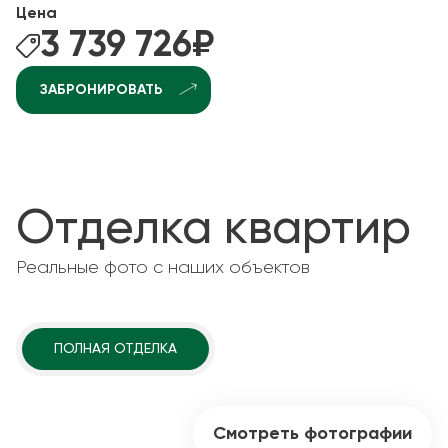
Цена
3 739 726
₽
ЗАБРОНИРОВАТЬ
Отделка квартир
Реальные фото с наших объектов
ПОЛНАЯ ОТДЕЛКА
Смотреть фотографии