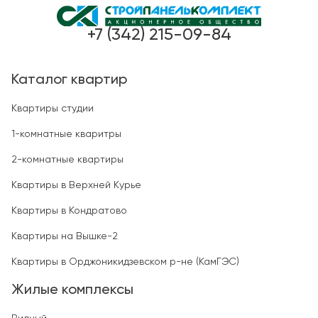
+7 (342) 215-09-84
Каталог квартир
Квартиры студии
1-комнатные кваритры
2-комнатные квартиры
Квартиры в Верхней Курье
Квартиры в Кондратово
Квартиры на Вышке-2
Квартиры в Орджоникидзевском р-не (КамГЭС)
Жилые комплексы