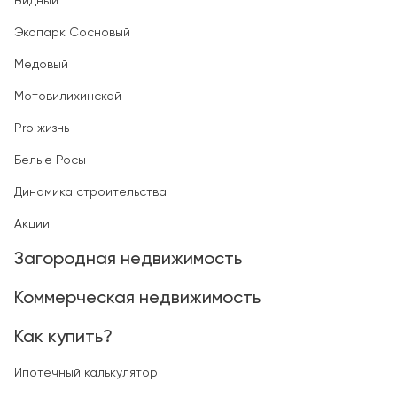
Видный
Экопарк Сосновый
Медовый
Мотовилихинскай
Pro жизнь
Белые Росы
Динамика строительства
Акции
Загородная недвижимость
Коммерческая недвижимость
Как купить?
Ипотечный калькулятор