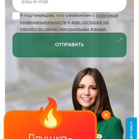
Я подтверждаю, что ознакомлен с
политикой
конфиденциальности
и
даю согласие на
обработку своих персональных данных.
ОТПРАВИТЬ