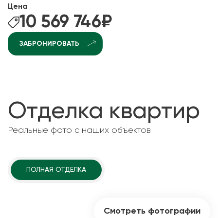
Цена
10 569 746
₽
ЗАБРОНИРОВАТЬ
Отделка квартир
Реальные фото с наших объектов
ПОЛНАЯ ОТДЕЛКА
Смотреть фотографии