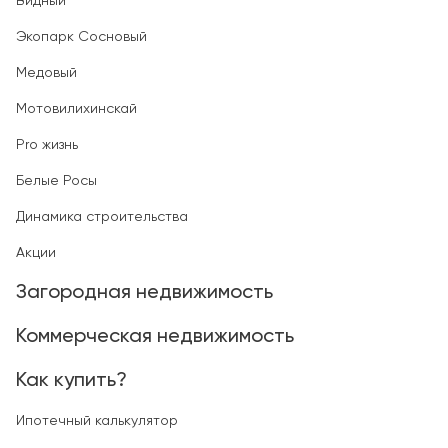
Видный
Экопарк Сосновый
Медовый
Мотовилихинскай
Pro жизнь
Белые Росы
Динамика строительства
Акции
Загородная недвижимость
Коммерческая недвижимость
Как купить?
Ипотечный калькулятор