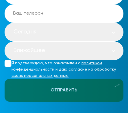
Сегодня
Ближайшее
Я подтверждаю, что ознакомлен с
политикой
конфиденциальности
и
даю согласие на обработку
своих персональных данных.
ОТПРАВИТЬ