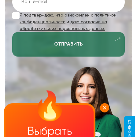
Я подтверждаю, что ознакомлен с
политикой
конфиденциальности
и
даю согласие на
обработку своих персональных данных.
ОТПРАВИТЬ
Выбрать