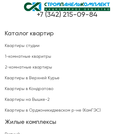
+7 (342) 215-09-84
Каталог квартир
Квартиры студии
1-комнатные кваритры
2-комнатные квартиры
Квартиры в Верхней Курье
Квартиры в Кондратово
Квартиры на Вышке-2
Квартиры в Орджоникидзевском р-не (КамГЭС)
Жилые комплексы