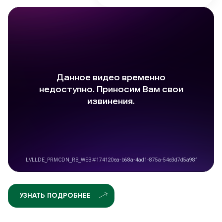
УЗНАТЬ ПОДРОБНЕЕ