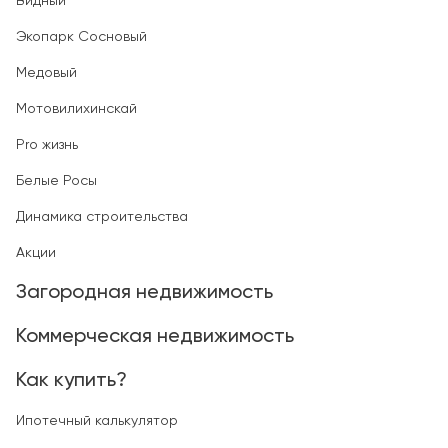
Видный
Экопарк Сосновый
Медовый
Мотовилихинскай
Pro жизнь
Белые Росы
Динамика строительства
Акции
Загородная недвижимость
Коммерческая недвижимость
Как купить?
Ипотечный калькулятор