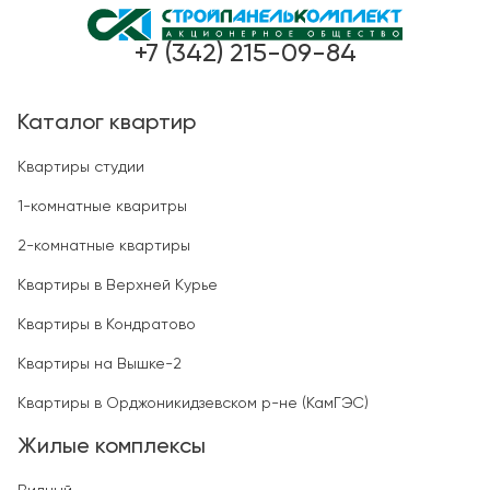
+7 (342) 215-09-84
Каталог квартир
Квартиры студии
1-комнатные кваритры
2-комнатные квартиры
Квартиры в Верхней Курье
Квартиры в Кондратово
Квартиры на Вышке-2
Квартиры в Орджоникидзевском р-не (КамГЭС)
Жилые комплексы