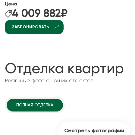
Цена
4 009 882
₽
ЗАБРОНИРОВАТЬ
Отделка квартир
Реальные фото с наших объектов
ПОЛНАЯ ОТДЕЛКА
Смотреть фотографии