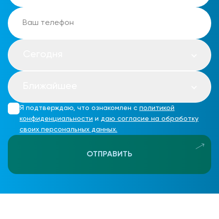
Сегодня
Ближайшее
Я подтверждаю, что ознакомлен с
политикой
конфиденциальности
и
даю согласие на обработку
своих персональных данных.
ОТПРАВИТЬ