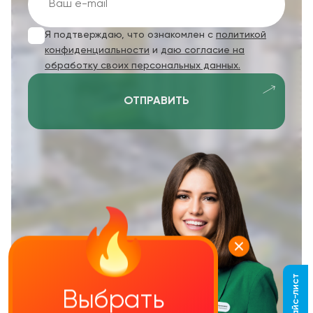
Я подтверждаю, что ознакомлен с
политикой
конфиденциальности
и
даю согласие на
обработку своих персональных данных.
ОТПРАВИТЬ
Выбрать