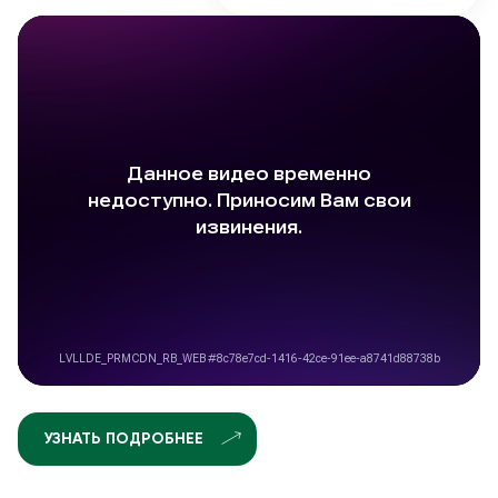
УЗНАТЬ ПОДРОБНЕЕ