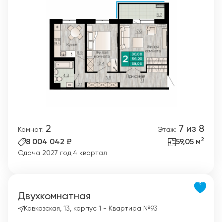
2
7 из 8
Комнат:
Этаж:
2
8 004 042 ₽
59,05 м
Сдача 2027 год 4 квартал
Двухкомнатная
Кавказская, 13, корпус 1 - Квартира №93