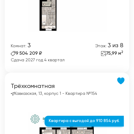
3
3 из 8
Комнат:
Этаж:
2
9 504 209 ₽
75,99 м
Сдача 2027 год 4 квартал
Трёхкомнатная
Кавказская, 13, корпус 1 - Квартира №154
Квартира с выгодой до 910 854 руб.