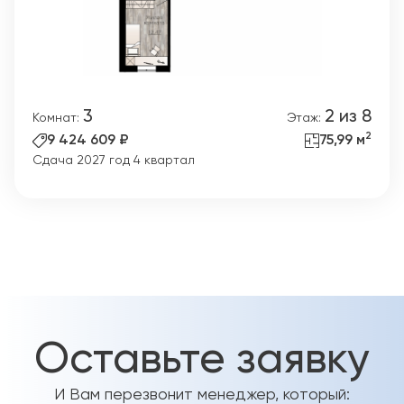
3
2 из 8
Комнат:
Этаж:
2
9 424 609 ₽
75,99 м
Сдача 2027 год 4 квартал
Оставьте заявку
И Вам перезвонит менеджер, который: