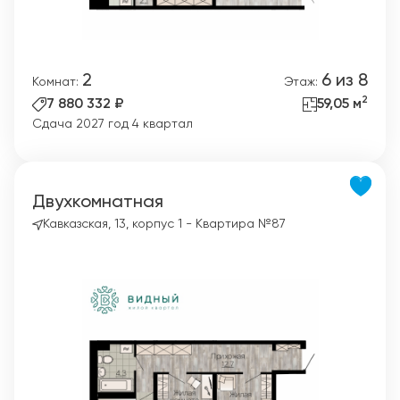
2
6 из 8
Комнат:
Этаж:
2
7 880 332 ₽
59,05 м
Сдача 2027 год 4 квартал
Двухкомнатная
Кавказская, 13, корпус 1 - Квартира №87