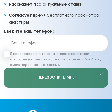
Расскажет
про актуальные ставки
Согласует
время бесплатного просмотра
квартиры
Введите ваш телефон:
Я подтверждаю, что ознакомлен с
политикой
конфиденциальности
и
даю согласие на обработку
своих персональных данных.
ПЕРЕЗВОНИТЬ МНЕ