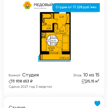
Студии от 17 228 руб/мес
Студия
10 из 15
Комнат:
Этаж:
2
3 938 653 ₽
25,15 м
Сдача 2027 год 3 квартал