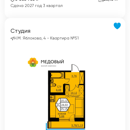
Сдача 2027 год 3 квартал
Студия
Н.М. Яблокова, 4 - Квартира №51