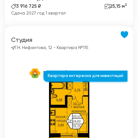
2
3 916 725 ₽
25,15 м
Сдача 2027 год 1 квартал
Студия
Г.Н. Нифантова, 12 - Квартира №115
Квартира интересна для инвестиций