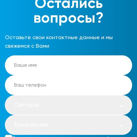
Остались
вопросы?
Оставьте свои контактные данные и мы
свяжемся с Вами
Сегодня
Ближайшее