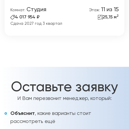
Студия
11 из 15
Комнат:
Этаж:
2
4 017 954 ₽
25,15 м
Сдача 2027 год 3 квартал
Оставьте заявку
И Вам перезвонит менеджер, который:
Объяснит
, какие варианты стоит
рассмотреть ещё