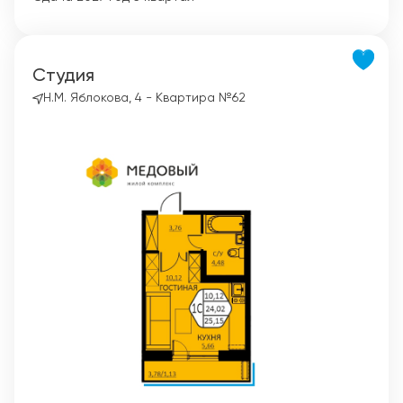
Студия
Н.М. Яблокова, 4 - Квартира №62