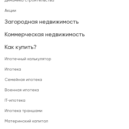
Динамика строительства
Акции
Загородная недвижимость
Коммерческая недвижимость
Как купить?
Ипотечный калькулятор
Ипотека
Семейная ипотека
Военная ипотека
IT-ипотека
Ипотека траншами
Материнский капитал