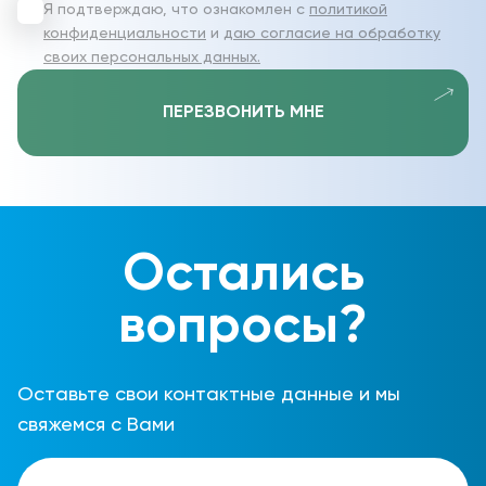
Я подтверждаю, что ознакомлен с
политикой
конфиденциальности
и
даю согласие на обработку
своих персональных данных.
ПЕРЕЗВОНИТЬ МНЕ
Остались
вопросы?
Оставьте свои контактные данные и мы
свяжемся с Вами