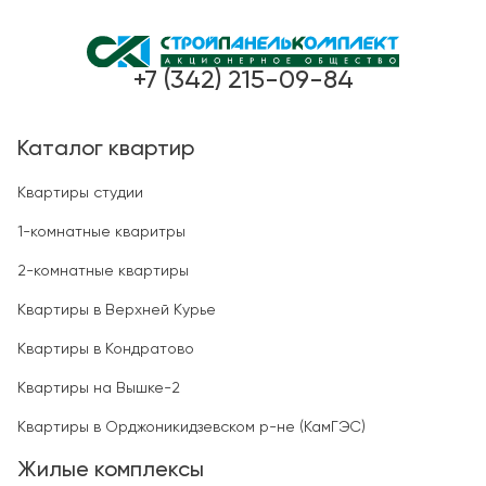
+7 (342) 215-09-84
Каталог квартир
Квартиры студии
1-комнатные кваритры
2-комнатные квартиры
Квартиры в Верхней Курье
Квартиры в Кондратово
Квартиры на Вышке-2
Квартиры в Орджоникидзевском р-не (КамГЭС)
Жилые комплексы