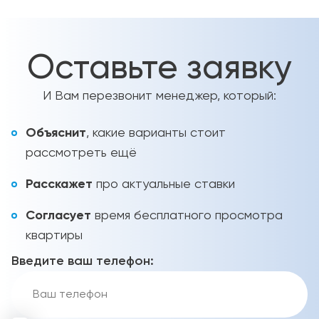
Оставьте заявку
И Вам перезвонит менеджер, который:
Объяснит
, какие варианты стоит
рассмотреть ещё
Расскажет
про актуальные ставки
Согласует
время бесплатного просмотра
квартиры
Введите ваш телефон: