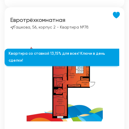
Евротрёхкомнатная
Гашкова, 56, корпус 2 - Квартира №78
Квартира со ставкой 13,15% для всех! Ключи в день
сделки!