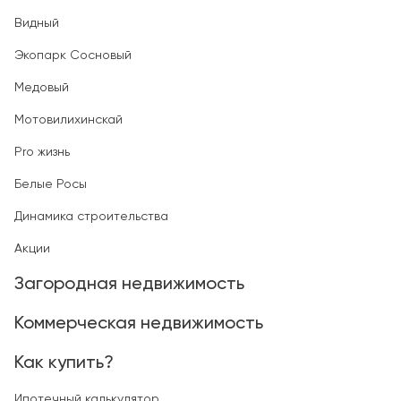
Видный
Экопарк Сосновый
Медовый
Мотовилихинскай
Pro жизнь
Белые Росы
Динамика строительства
Акции
Загородная недвижимость
Коммерческая недвижимость
Как купить?
Ипотечный калькулятор