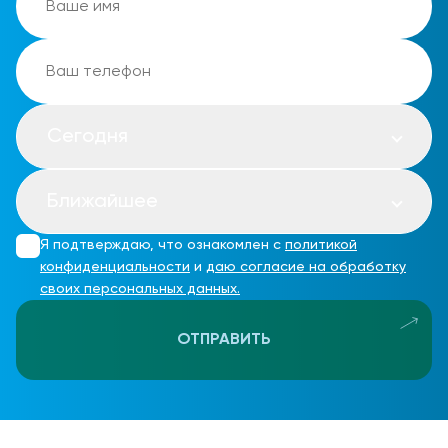
Сегодня
Ближайшее
Я подтверждаю, что ознакомлен с
политикой
конфиденциальности
и
даю согласие на обработку
своих персональных данных.
ОТПРАВИТЬ