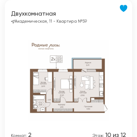
Двухкомнатная
Академическая, 11 - Квартира №59
2
10 из 12
Комнат:
Этаж: