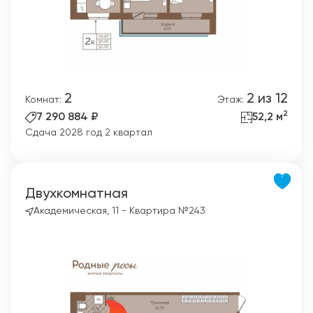
2
2 из 12
Комнат:
Этаж:
2
7 290 884 ₽
52,2 м
Сдача 2028 год 2 квартал
Двухкомнатная
Академическая, 11 - Квартира №243