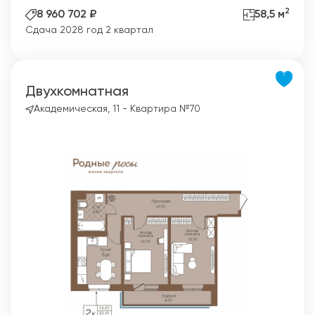
2
8 960 702 ₽
58,5 м
Сдача 2028 год 2 квартал
Двухкомнатная
Академическая, 11 - Квартира №70