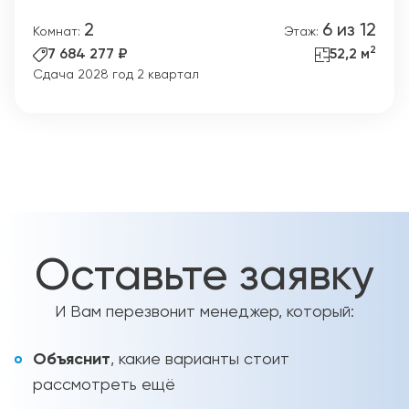
2
6 из 12
Комнат:
Этаж:
2
7 684 277 ₽
52,2 м
Сдача 2028 год 2 квартал
Оставьте заявку
И Вам перезвонит менеджер, который:
Объяснит
, какие варианты стоит
рассмотреть ещё