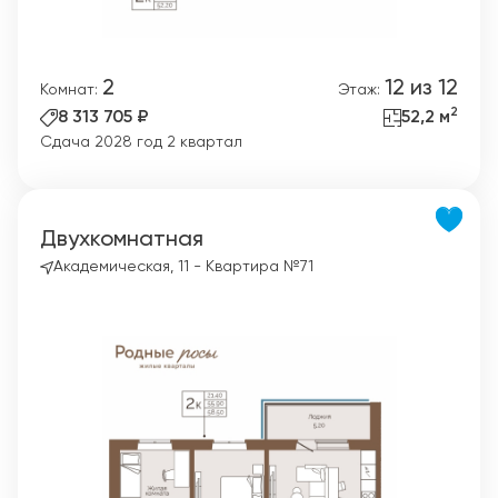
2
12 из 12
Комнат:
Этаж:
2
8 313 705 ₽
52,2 м
Сдача 2028 год 2 квартал
Двухкомнатная
Академическая, 11 - Квартира №71