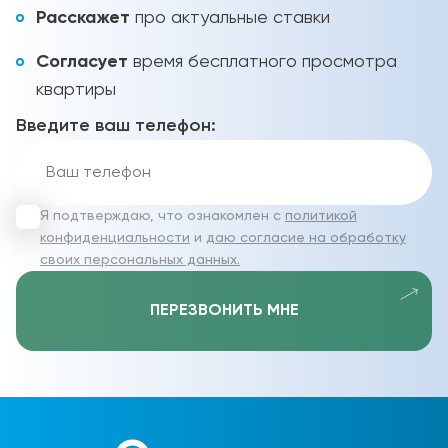
Расскажет
про актуальные ставки
Согласует
время бесплатного просмотра
квартиры
Введите ваш телефон:
Я подтверждаю, что ознакомлен с
политикой
конфиденциальности
и
даю согласие на обработку
своих персональных данных.
ПЕРЕЗВОНИТЬ МНЕ