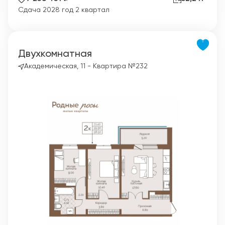
Сдача 2028 год 2 квартал
Двухкомнатная
Академическая, 11 - Квартира №232