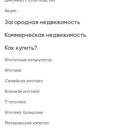
Динамика строительства
Акции
Загородная недвижимость
Коммерческая недвижимость
Как купить?
Ипотечный калькулятор
Ипотека
Семейная ипотека
Военная ипотека
IT-ипотека
Ипотека траншами
Материнский капитал