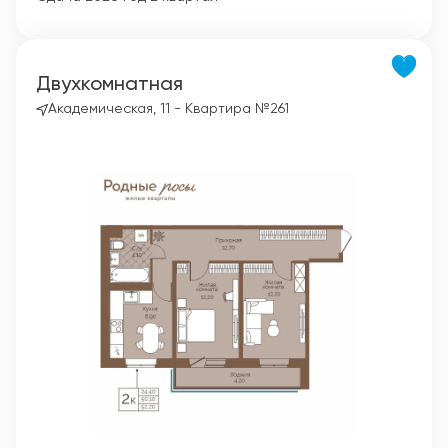
Двухкомнатная
Академическая, 11 - Квартира №261