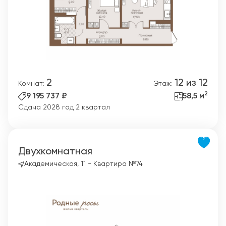
2
12 из 12
Комнат:
Этаж:
2
9 195 737 ₽
58,5 м
Сдача 2028 год 2 квартал
Двухкомнатная
Академическая, 11 - Квартира №74