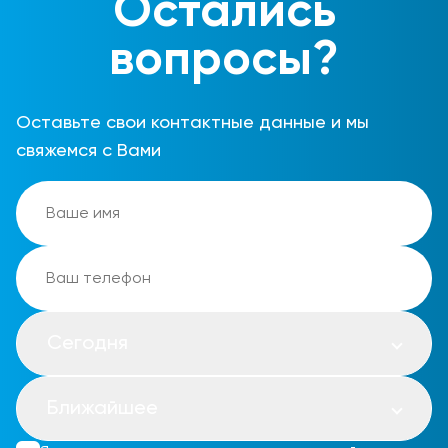
Остались
вопросы?
Оставьте свои контактные данные и мы
свяжемся с Вами
Сегодня
Ближайшее