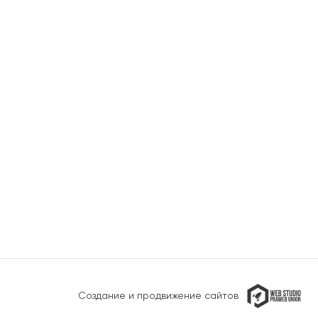
Создание и продвижение сайтов