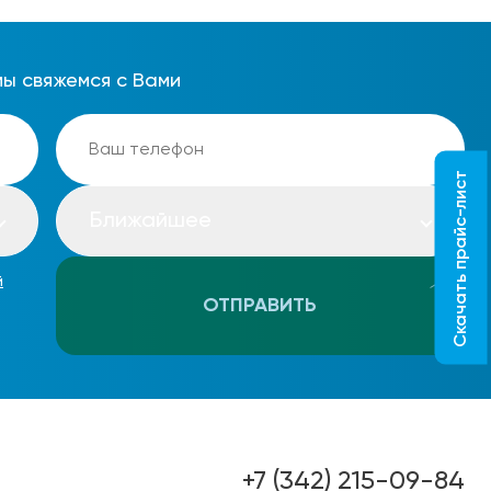
мы свяжемся с Вами
Скачать прайс-лист
Ближайшее
й
ОТПРАВИТЬ
+7 (342) 215-09-84